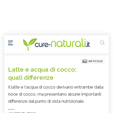
ARTICOLO
Latte e acqua di cocco:
quali differenze
Il latte e l'acqua di cocco derivano entrambe dalla
noce di cocco, ma presentano alcune importanti
differenze dal punto di vista nutrizionale.