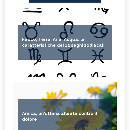
Fuoco, Terra, Aria, Acqua: le
caratteristiche dei 12 segni zodiacali
Arnica, un'ottima alleata contro il
dolore