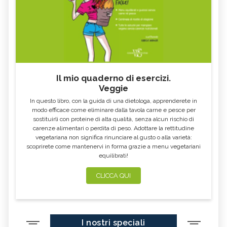
Il mio quaderno di esercizi.
Veggie
In questo libro, con la guida di una dietologa, apprenderete in
modo efficace come eliminare dalla tavola carne e pesce per
sostituirli con proteine di alta qualità, senza alcun rischio di
carenze alimentari o perdita di peso. Adottare la rettitudine
vegetariana non significa rinunciare al gusto o alla varietà:
scoprirete come mantenervi in forma grazie a menu vegetariani
equilibrati!
CLICCA QUI
I nostri speciali