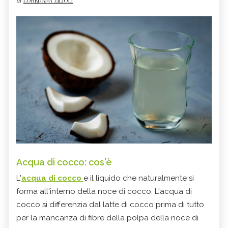
di
LOREDANA ZILIOLI
Acqua di cocco: cos'è
L'
acqua di cocco
e il liquido che naturalmente si
forma all'interno della noce di cocco. L'acqua di
cocco si differenzia dal latte di cocco prima di tutto
per la mancanza di fibre della polpa della noce di