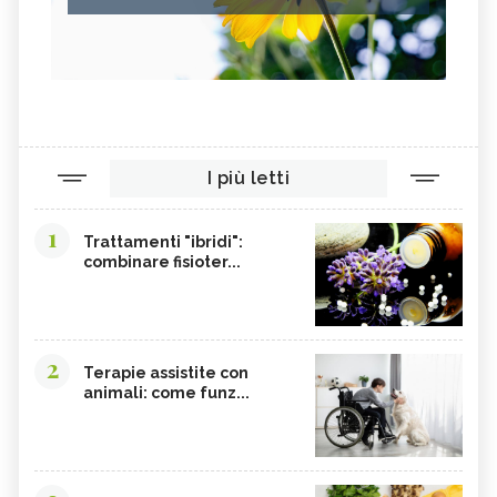
I più letti
1
Trattamenti "ibridi":
combinare fisioter...
2
Terapie assistite con
animali: come funz...