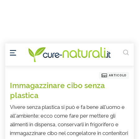
ARTICOLO
Immagazzinare cibo senza
plastica
Vivere senza plastica si può e fa bene all'uomo e
all'ambiente: ecco come fare per mettere gli
alimenti in dispensa, conservarli in frigorifero e
immagazzinare cibo nel congelatore in contenitori