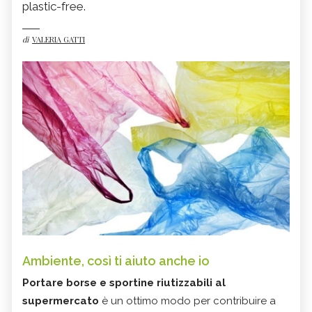
plastic-free.
di
VALERIA GATTI
Ambiente, così ti aiuto anche io
Portare borse e sportine riutizzabili al
supermercato
è un ottimo modo per contribuire a