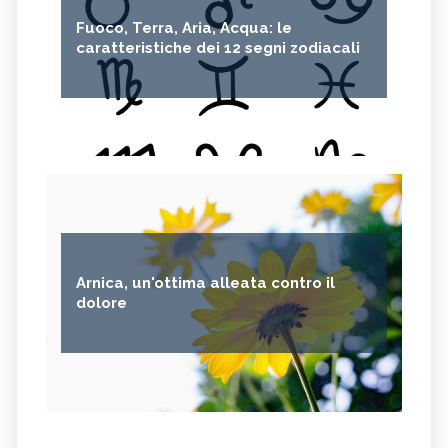
Fuoco, Terra, Aria, Acqua: le
caratteristiche dei 12 segni zodiacali
Arnica, un'ottima alleata contro il
dolore