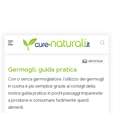
ARTICOLO
Germogli, guida pratica
Con o senza germogliatore, l'utilizzo dei germogli
in cucina è più semplice grazie ai consigli della
nostra guida pratica: in pochi passaggi imparerete
a produrre e consumare facilmente questi
alimenti.