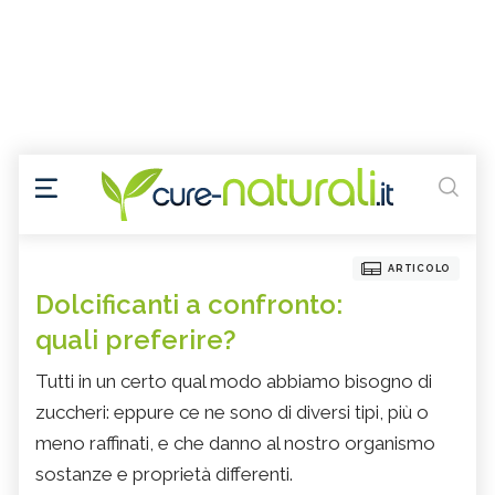
ARTICOLO
Dolcificanti a confronto:
quali preferire?
Tutti in un certo qual modo abbiamo bisogno di
zuccheri: eppure ce ne sono di diversi tipi, più o
meno raffinati, e che danno al nostro organismo
sostanze e proprietà differenti.