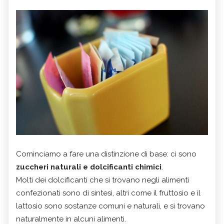
Cominciamo a fare una distinzione di base: ci sono
zuccheri naturali e dolcificanti chimici
.
Molti dei dolcificanti che si trovano negli alimenti
confezionati sono di sintesi, altri come il fruttosio e il
lattosio sono sostanze comuni e naturali, e si trovano
naturalmente in alcuni alimenti.