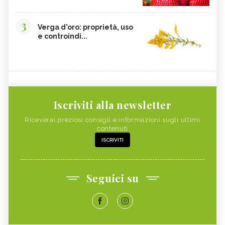
3
Verga d'oro: proprietà, uso
e controindi...
Iscriviti alla newsletter
Riceverai preziosi consigli e informazioni sugli ultimi
contenuti
ISCRIVITI
Seguici su