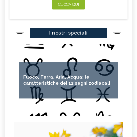
CLICCA QUI
I nostri speciali
Fuoco, Terra, Aria, Acqua: le
caratteristiche dei 12 segni zodiacali