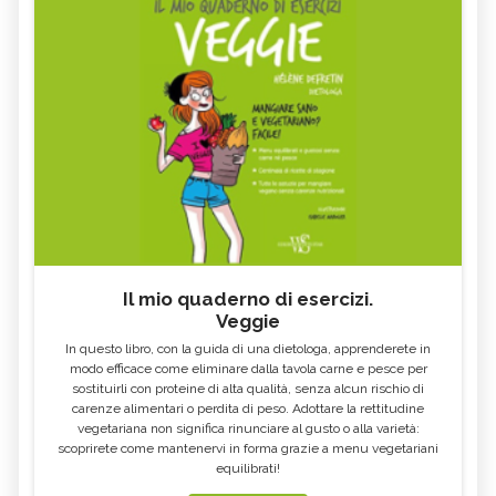
Il mio quaderno di esercizi.
Veggie
In questo libro, con la guida di una dietologa, apprenderete in
modo efficace come eliminare dalla tavola carne e pesce per
sostituirli con proteine di alta qualità, senza alcun rischio di
carenze alimentari o perdita di peso. Adottare la rettitudine
vegetariana non significa rinunciare al gusto o alla varietà:
scoprirete come mantenervi in forma grazie a menu vegetariani
equilibrati!