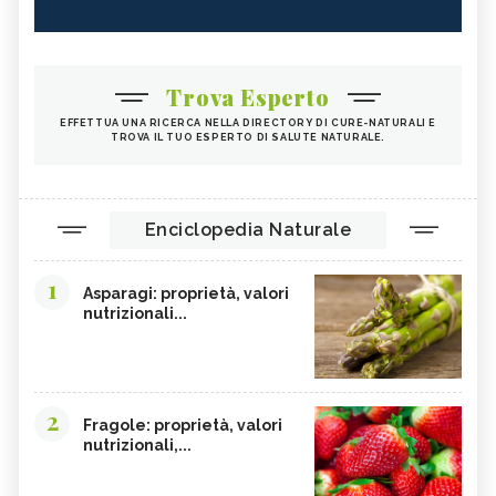
Trova Esperto
EFFETTUA UNA RICERCA NELLA DIRECTORY DI CURE-NATURALI E
TROVA IL TUO ESPERTO DI SALUTE NATURALE.
Enciclopedia Naturale
1
Asparagi: proprietà, valori
nutrizionali...
2
Fragole: proprietà, valori
nutrizionali,...