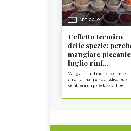
ARTICOLO
L'effetto termico
delle spezie: perch
mangiare piccante
luglio rinf...
Mangiare un alimento piccante
durante una giornata estiva può
sembrare un paradosso: il pe...