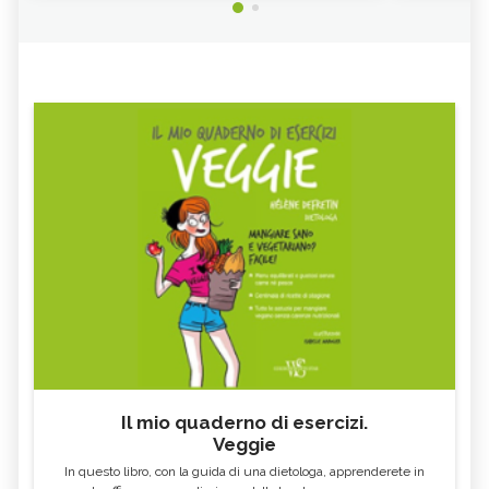
Il mio quaderno di esercizi.
Veggie
In questo libro, con la guida di una dietologa, apprenderete in