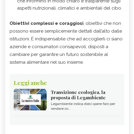
che informino in modo chiaro e trasparente sugli
aspetti nutrizionali, climatici e ambientali del cibo.
Obiettivi complessi e coraggiosi
, obiettivi che non
possono essere semplicemente dettati dall’alto dalle
istituzioni. È indispensabile che ad accoglierli ci siano
aziende e consumatori consapevoli, disposti a
cambiare per garantire un futuro sostenibile al
sistema alimentare nel suo insieme.
Leggi anche
Transizione ecologica, la
proposta di Legambiente
Legambiente indica dieci opere faro per
rendere co...