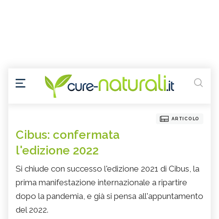
ARTICOLO
Cibus: confermata
l'edizione 2022
Si chiude con successo l'edizione 2021 di Cibus, la
prima manifestazione internazionale a ripartire
dopo la pandemia, e già si pensa all'appuntamento
del 2022.