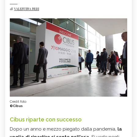
di
VALENTINA NERI
Credit foto
©Cibus
Cibus riparte con successo
Dopo un anno e mezzo piegato dalla pandemia,
la