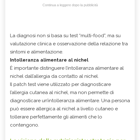
Continua a leggere dopo la pubblicità
La diagnosi non si basa su test “multi-food”, ma su
valutazione clinica e osservazione della relazione tra
sintomi e alimentazione.
Intolleranza alimentare al nichel
È importante distinguere l’intolleranza alimentare al
nichel dall’allergia da contatto al nichel.
Il patch test viene utilizzato per diagnosticare
l’allergia cutanea al nichel, ma non permette di
diagnosticare un’intolleranza alimentare. Una persona
può essere allergica al nichel a livello cutaneo e
tollerare perfettamente gli alimenti che lo
contengono.