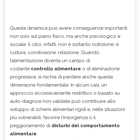
Questa dinamica può avere conseguenze importanti
non solo sul piano fisico, ma anche psicologico e
sociale. Il cibo, infatti, non è soltanto nutrizione: è
cultura, condivisione, relazione. Quando
l’alimentazione diventa un campo di
costante
controllo alimentare
o di eliminazione
progressiva, si rischia di perdere anche questa
dimensione fondamentale. In alcuni casi, un
approccio eccessivamente restrittivo o basato su
auto-diagnosi non validate può contribuire allo
sviluppo di schemi alimentari rigidi e, nelle situazioni
più vulnerabili, favorire l’insorgenza o il
peggioramento di
disturbi del comportamento
alimentare
.