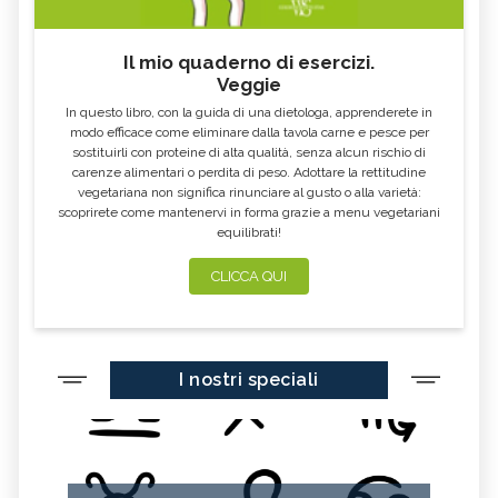
Il mio quaderno di esercizi.
Veggie
In questo libro, con la guida di una dietologa, apprenderete in
modo efficace come eliminare dalla tavola carne e pesce per
sostituirli con proteine di alta qualità, senza alcun rischio di
carenze alimentari o perdita di peso. Adottare la rettitudine
vegetariana non significa rinunciare al gusto o alla varietà:
scoprirete come mantenervi in forma grazie a menu vegetariani
equilibrati!
CLICCA QUI
I nostri speciali