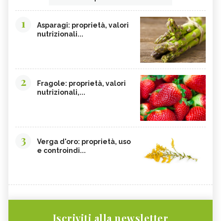
1
Asparagi: proprietà, valori
nutrizionali...
2
Fragole: proprietà, valori
nutrizionali,...
3
Verga d'oro: proprietà, uso
e controindi...
Iscriviti alla newsletter