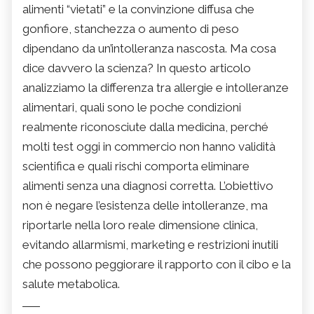
alimenti “vietati” e la convinzione diffusa che
gonfiore, stanchezza o aumento di peso
dipendano da un’intolleranza nascosta. Ma cosa
dice davvero la scienza? In questo articolo
analizziamo la differenza tra allergie e intolleranze
alimentari, quali sono le poche condizioni
realmente riconosciute dalla medicina, perché
molti test oggi in commercio non hanno validità
scientifica e quali rischi comporta eliminare
alimenti senza una diagnosi corretta. L’obiettivo
non è negare l’esistenza delle intolleranze, ma
riportarle nella loro reale dimensione clinica,
evitando allarmismi, marketing e restrizioni inutili
che possono peggiorare il rapporto con il cibo e la
salute metabolica.