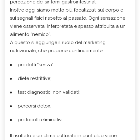
percezione dei sintomi gastrointestinali.
Inoltre oggi siamo molto più focalizzati sul corpo e
sui segnali fisici rispetto al passato. Ogni sensazione
viene osservata, interpretata e spesso attribuita a un
alimento “nemico”.
A questo si aggiunge il ruolo del marketing
nutrizionale, che propone continuamente:
prodotti “senza”;
diete restrittive;
test diagnostici non validati;
percorsi detox;
protocolli eliminativi.
Il risultato è un clima culturale in cui il cibo viene