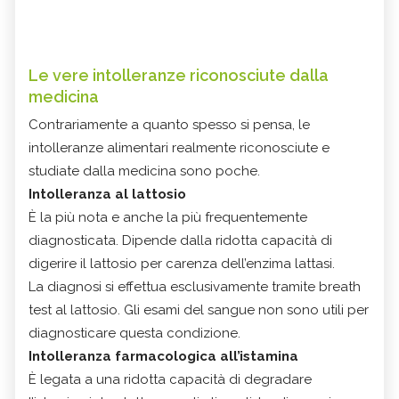
Le vere intolleranze riconosciute dalla
medicina
Contrariamente a quanto spesso si pensa, le
intolleranze alimentari realmente riconosciute e
studiate dalla medicina sono poche.
Intolleranza al lattosio
È la più nota e anche la più frequentemente
diagnosticata. Dipende dalla ridotta capacità di
digerire il lattosio per carenza dell’enzima lattasi.
La diagnosi si effettua esclusivamente tramite breath
test al lattosio. Gli esami del sangue non sono utili per
diagnosticare questa condizione.
Intolleranza farmacologica all’istamina
È legata a una ridotta capacità di degradare