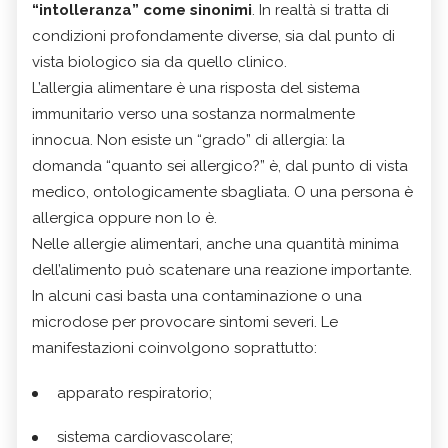
“intolleranza” come sinonimi
. In realtà si tratta di
condizioni profondamente diverse, sia dal punto di
vista biologico sia da quello clinico.
L’allergia alimentare è una risposta del sistema
immunitario verso una sostanza normalmente
innocua. Non esiste un “grado” di allergia: la
domanda “quanto sei allergico?” è, dal punto di vista
medico, ontologicamente sbagliata. O una persona è
allergica oppure non lo è.
Nelle allergie alimentari, anche una quantità minima
dell’alimento può scatenare una reazione importante.
In alcuni casi basta una contaminazione o una
microdose per provocare sintomi severi. Le
manifestazioni coinvolgono soprattutto:
apparato respiratorio;
sistema cardiovascolare;