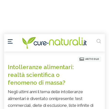
ARTICOLO
Intolleranze alimentari:
realtà scientifica o
fenomeno di massa?
Negli ultimi anni il tema delle intolleranze
alimentari è diventato onnipresente: test
commerciali, diete di esclusione, liste infinite di