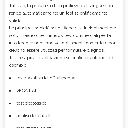
Tuttavia, la presenza di un prelievo del sangue non
rende automaticamente un test scientificamente
valido.
Le principali società scientifiche e istituzioni mediche
sottolineano che numerosi test commerciali per le
intolleranze non sono validati scientificamente e non
devono essere utilizzati per formulare diagnosi.
Tra i test privi di validazione scientifica rientrano, ad
esempio:
test basati sulle IgG alimentari;
VEGA test;
test citotossici;
analisi del capello;