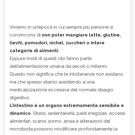
Viviamo in un’epoca in cui sempre più persone si
convincono di
non poter mangiare latte, glutine,
lieviti, pomodori, nichel, zuccheri o intere
categorie di alimenti.
Eppure molti di questi cibi fanno parte
dell’alimentazione umana da secoli o millenni.
Questo non significa che le intolleranze non esistano,
ma che spesso stiamo assistendo a una
medicalizzazione eccessiva del normale disagio
digestivo.
L’intestino è un organo estremamente sensibile e
dinamico
. Stress, sedentarietà, pasti irregolari, eccessi
alimentari, scarso sonno, ansia e alterazioni del
microbiota possono modificare profondamente la