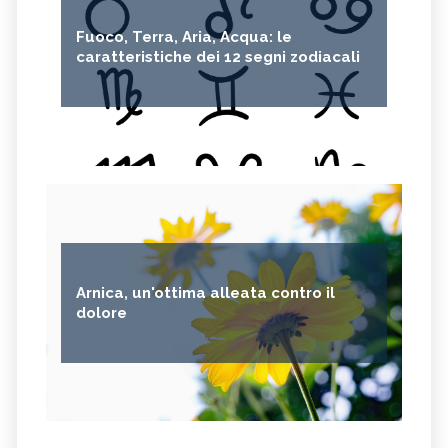
Fuoco, Terra, Aria, Acqua: le
caratteristiche dei 12 segni zodiacali
Arnica, un'ottima alleata contro il
dolore