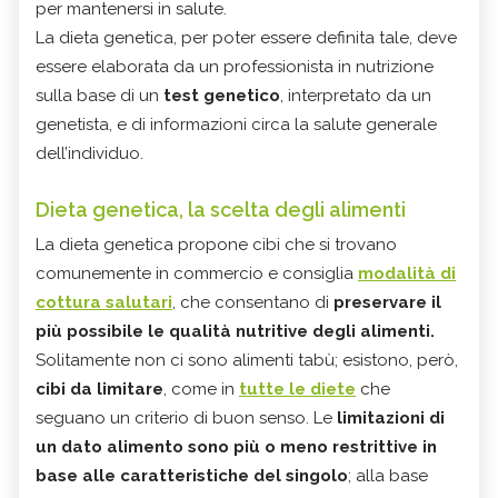
per mantenersi in salute.
La dieta genetica, per poter essere definita tale, deve
essere elaborata da un professionista in nutrizione
sulla base di un
test genetico
, interpretato da un
genetista, e di informazioni circa la salute generale
dell’individuo.
Dieta genetica, la scelta degli alimenti
La dieta genetica propone cibi che si trovano
comunemente in commercio e consiglia
modalità di
cottura salutari
, che consentano di
preservare il
più possibile le qualità nutritive degli alimenti.
Solitamente non ci sono alimenti tabù; esistono, però,
cibi da limitare
, come in
tutte le diete
che
seguano un criterio di buon senso. Le
limitazioni di
un dato alimento sono più o meno restrittive in
base alle caratteristiche del singolo
; alla base