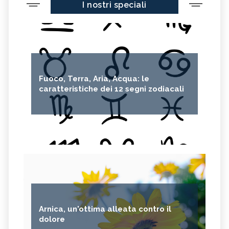
I nostri speciali
Fuoco, Terra, Aria, Acqua: le
caratteristiche dei 12 segni zodiacali
Arnica, un'ottima alleata contro il
dolore