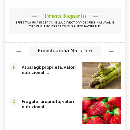
Trova Esperto
EFFETTUA UNA RICERCA NELLA DIRECTORY DI CURE-NATURALI E
TROVA IL TUO ESPERTO DI SALUTE NATURALE.
Enciclopedia Naturale
1
Asparagi: proprietà, valori
nutrizionali...
2
Fragole: proprietà, valori
nutrizionali,...