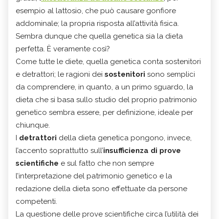
esempio al lattosio, che può causare gonfiore
addominale; la propria risposta all’attività fisica.
Sembra dunque che quella genetica sia la dieta
perfetta. È veramente così?
Come tutte le diete, quella genetica conta sostenitori
e detrattori; le ragioni dei
sostenitori
sono semplici
da comprendere, in quanto, a un primo sguardo, la
dieta che si basa sullo studio del proprio patrimonio
genetico sembra essere, per definizione, ideale per
chiunque.
I
detrattori
della dieta genetica pongono, invece,
l’accento soprattutto sull’
insufficienza di prove
scientifiche
e sul fatto che non sempre
l’interpretazione del patrimonio genetico e la
redazione della dieta sono effettuate da persone
competenti.
La questione delle prove scientifiche circa l’utilità dei