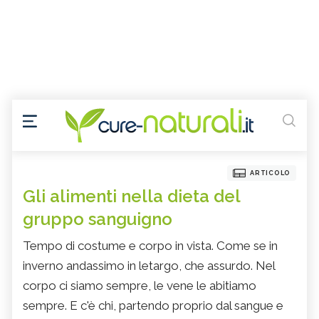
ARTICOLO
Gli alimenti nella dieta del
gruppo sanguigno
Tempo di costume e corpo in vista. Come se in
inverno andassimo in letargo, che assurdo. Nel
corpo ci siamo sempre, le vene le abitiamo
sempre. E c'è chi, partendo proprio dal sangue e