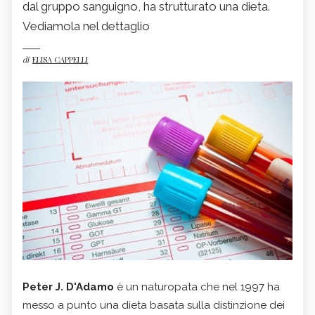
dal gruppo sanguigno, ha strutturato una dieta.
Vediamola nel dettaglio
di
ELISA CAPPELLI
Peter J. D'Adamo
è un naturopata che nel 1997 ha
messo a punto una dieta basata sulla distinzione dei