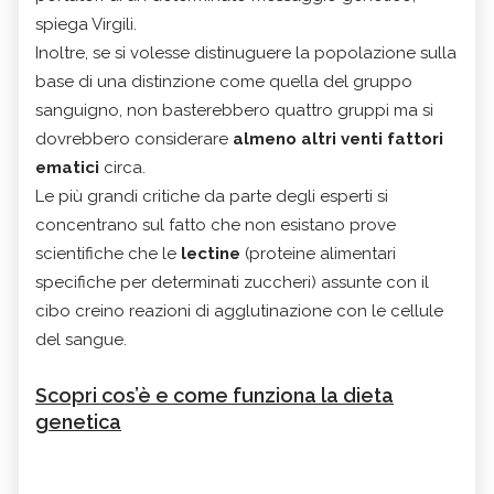
spiega Virgili.
Inoltre, se si volesse distinuguere la popolazione sulla
base di una distinzione come quella del gruppo
sanguigno, non basterebbero quattro gruppi ma si
dovrebbero considerare
almeno altri venti fattori
ematici
circa.
Le più grandi critiche da parte degli esperti si
concentrano sul fatto che non esistano prove
scientifiche che le
lectine
(proteine alimentari
specifiche per determinati zuccheri) assunte con il
cibo creino reazioni di agglutinazione con le cellule
del sangue.
Scopri cos’è e come funziona la dieta
genetica