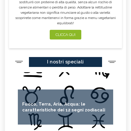
sostituirli con proteine di alta qualità, senza alcun rischio di
carenze alimentari o perdita di peso. Adottare la rettitudine
vegetariana non significa rinunciare al gusto o alla varietà:
scoprirete come mantenervi in forma grazie a menu vegetariani
equilibrati!
CLICCA QUI
I nostri speciali
Fuoco, Terra, Aria, Acqua: le
caratteristiche dei 12 segni zodiacali