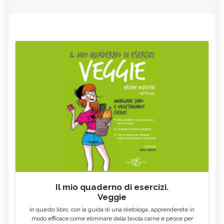
Il mio quaderno di esercizi.
Veggie
In questo libro, con la guida di una dietologa, apprenderete in
modo efficace come eliminare dalla tavola carne e pesce per