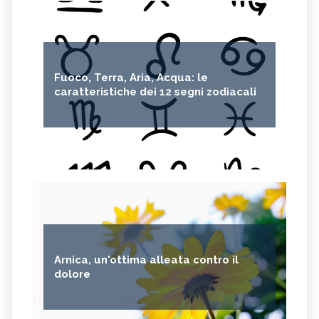
Fuoco, Terra, Aria, Acqua: le
caratteristiche dei 12 segni zodiacali
Arnica, un'ottima alleata contro il
dolore