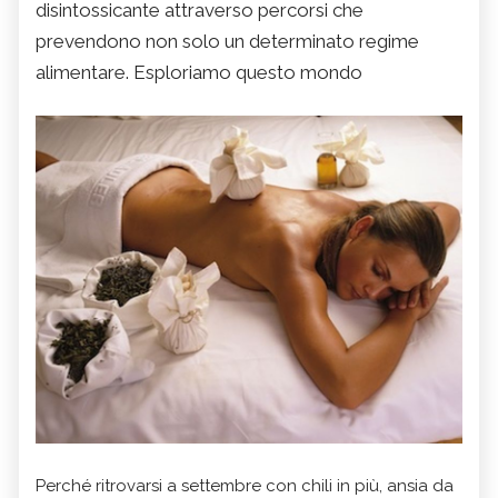
disintossicante attraverso percorsi che
prevendono non solo un determinato regime
alimentare. Esploriamo questo mondo
Perché ritrovarsi a settembre con chili in più, ansia da