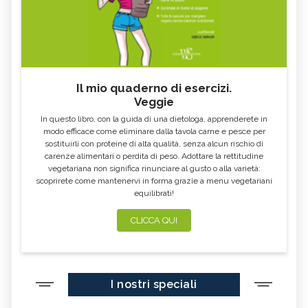
Il mio quaderno di esercizi.
Veggie
In questo libro, con la guida di una dietologa, apprenderete in
modo efficace come eliminare dalla tavola carne e pesce per
sostituirli con proteine di alta qualità, senza alcun rischio di
carenze alimentari o perdita di peso. Adottare la rettitudine
vegetariana non significa rinunciare al gusto o alla varietà:
scoprirete come mantenervi in forma grazie a menu vegetariani
equilibrati!
CLICCA QUI
I nostri speciali