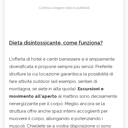
Continua a leggere dopo la pubblicità
Dieta disintossicante, come funziona?
L'offerta di hotel e centri benessere si è ampiamente
diversificata e propone sempre più servizi. Preferite
strutture la cui locazione garantisca la possibilità di
fare attività outdoor (ad esempio, sentieri di
montagna, se siete in alta quota).
Escursioni e
movimento all'aperto
al mattino sono decisamente
rienergizzante per il corpo. Meglio ancora se la
struttura offre anche spazi interni accoglienti per
muovere il corpo, allungando e potenziando i
muscoli. Chiedete se a vostra disposizione ci sono