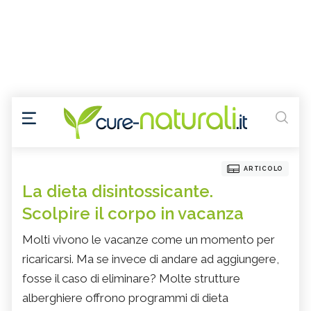
ARTICOLO
La dieta disintossicante.
Scolpire il corpo in vacanza
Molti vivono le vacanze come un momento per
ricaricarsi. Ma se invece di andare ad aggiungere,
fosse il caso di eliminare? Molte strutture
alberghiere offrono programmi di dieta