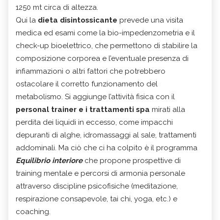
1250 mt circa di altezza.
Qui la
dieta disintossicante
prevede una visita
medica ed esami come la bio-impedenzometria e il
check-up bioelettrico, che permettono di stabilire la
composizione corporea e l’eventuale presenza di
infiammazioni o altri fattori che potrebbero
ostacolare il corretto funzionamento del
metabolismo. Si aggiunge l’attività fisica con il
personal trainer e i trattamenti spa
mirati alla
perdita dei liquidi in eccesso, come impacchi
depuranti di alghe, idromassaggi al sale, trattamenti
addominali. Ma ciò che ci ha colpito è il programma
Equilibrio interiore
che propone prospettive di
training mentale e percorsi di armonia personale
attraverso discipline psicofisiche (meditazione,
respirazione consapevole, tai chi, yoga, etc.) e
coaching.