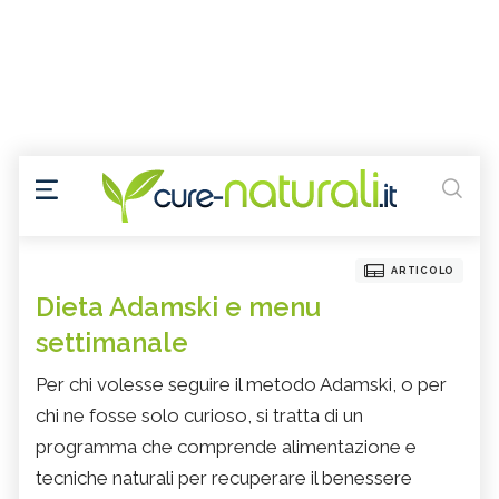
ARTICOLO
Dieta Adamski e menu
settimanale
Per chi volesse seguire il metodo Adamski, o per
chi ne fosse solo curioso, si tratta di un
programma che comprende alimentazione e
tecniche naturali per recuperare il benessere