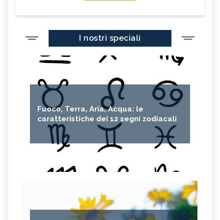
I nostri speciali
Fuoco, Terra, Aria, Acqua: le
caratteristiche dei 12 segni zodiacali