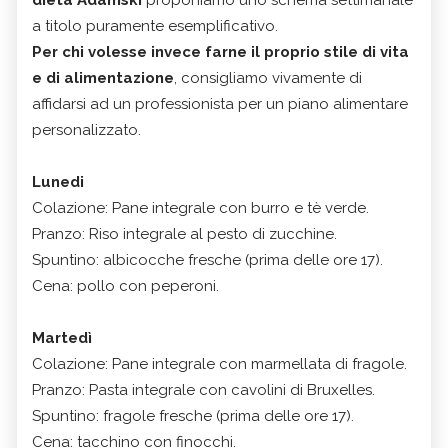
a titolo puramente esemplificativo.
Per chi volesse invece farne il proprio stile di vita
e di alimentazione
, consigliamo vivamente di
affidarsi ad un professionista per un piano alimentare
personalizzato.
Lunedi
Colazione: Pane integrale con burro e tè verde.
Pranzo: Riso integrale al pesto di zucchine.
Spuntino: albicocche fresche (prima delle ore 17).
Cena: pollo con peperoni.
Martedì
Colazione: Pane integrale con marmellata di fragole.
Pranzo: Pasta integrale con cavolini di Bruxelles.
Spuntino: fragole fresche (prima delle ore 17).
Cena: tacchino con finocchi.