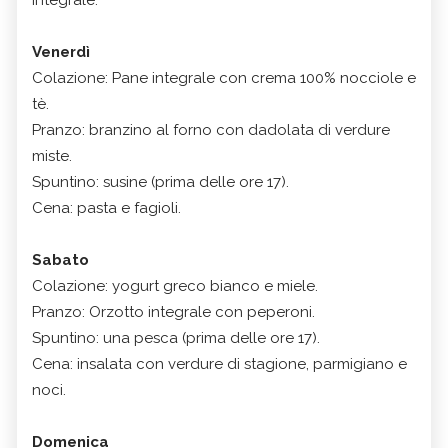
Venerdì
Colazione: Pane integrale con crema 100% nocciole e
tè.
Pranzo: branzino al forno con dadolata di verdure
miste.
Spuntino: susine (prima delle ore 17).
Cena: pasta e fagioli.
Sabato
Colazione: yogurt greco bianco e miele.
Pranzo: Orzotto integrale con peperoni.
Spuntino: una pesca (prima delle ore 17).
Cena: insalata con verdure di stagione, parmigiano e
noci.
Domenica