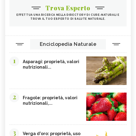
Trova Esperto
EFFETTUA UNA RICERCA NELLA DIRECTORY DI CURE-NATURALI E
TROVA IL TUO ESPERTO DI SALUTE NATURALE.
Enciclopedia Naturale
1
Asparagi: proprietà, valori
nutrizionali...
2
Fragole: proprietà, valori
nutrizionali,...
3
Verga d'oro: proprietà, uso