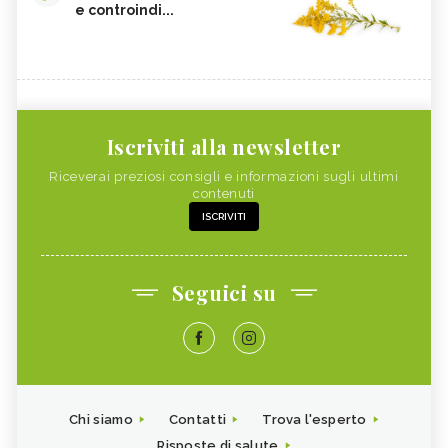
e controindi...
Iscriviti alla newsletter
Riceverai preziosi consigli e informazioni sugli ultimi
contenuti
ISCRIVITI
Seguici su
Chi siamo
Contatti
Trova l'esperto
Risposte di salute