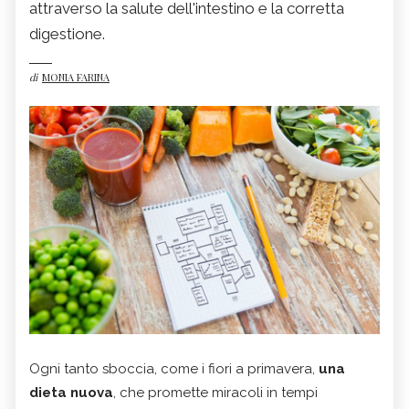
attraverso la salute dell'intestino e la corretta
digestione.
di
MONIA FARINA
Ogni tanto sboccia, come i fiori a primavera,
una
dieta nuova
, che promette miracoli in tempi