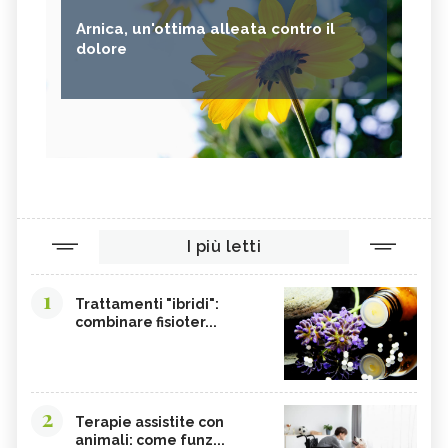
Arnica, un'ottima alleata contro il
dolore
I più letti
1
Trattamenti "ibridi":
combinare fisioter...
2
Terapie assistite con
animali: come funz...