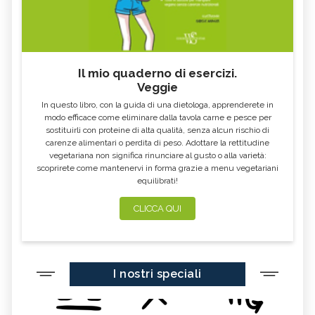
Il mio quaderno di esercizi.
Veggie
In questo libro, con la guida di una dietologa, apprenderete in
modo efficace come eliminare dalla tavola carne e pesce per
sostituirli con proteine di alta qualità, senza alcun rischio di
carenze alimentari o perdita di peso. Adottare la rettitudine
vegetariana non significa rinunciare al gusto o alla varietà:
scoprirete come mantenervi in forma grazie a menu vegetariani
equilibrati!
CLICCA QUI
I nostri speciali