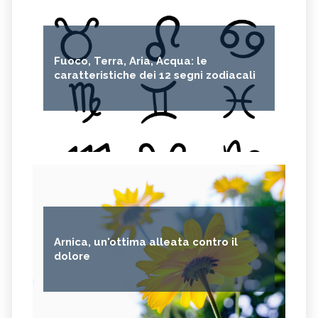
Fuoco, Terra, Aria, Acqua: le
caratteristiche dei 12 segni zodiacali
Arnica, un'ottima alleata contro il
dolore