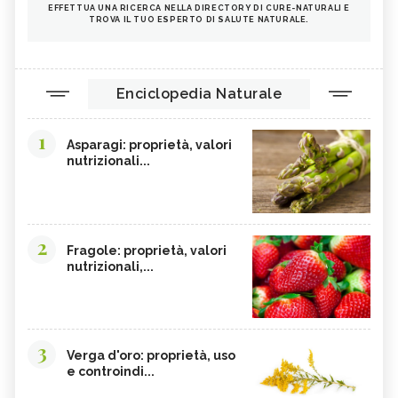
EFFETTUA UNA RICERCA NELLA DIRECTORY DI CURE-NATURALI E
TROVA IL TUO ESPERTO DI SALUTE NATURALE.
Enciclopedia Naturale
1
Asparagi: proprietà, valori
nutrizionali...
2
Fragole: proprietà, valori
nutrizionali,...
3
Verga d'oro: proprietà, uso
e controindi...