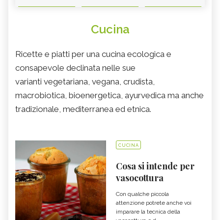
Cucina
Ricette e piatti per una cucina ecologica e
consapevole declinata nelle sue
varianti vegetariana, vegana, crudista,
macrobiotica, bioenergetica, ayurvedica ma anche
tradizionale, mediterranea ed etnica.
CUCINA
Cosa si intende per
vasocottura
Con qualche piccola
attenzione potrete anche voi
imparare la tecnica della