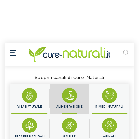
Scopri i canali di Cure-Naturali
VITA NATURALE
ALIMENTAZIONE
RIMEDI NATURALI
TERAPIE NATURALI
SALUTE
ANIMALI