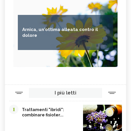
Arnica, un'ottima alleata contro il
dolore
I più letti
1
Trattamenti "ibridi":
combinare fisioter...