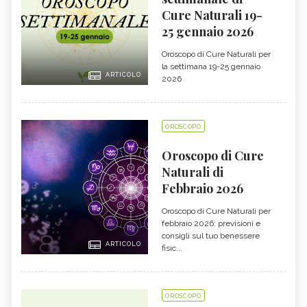
Cure Naturali 19-
25 gennaio 2026
Oroscopo di Cure Naturali per
la settimana 19-25 gennaio
ARTICOLO
2026
OROSCOPO
Oroscopo di Cure
Naturali di
Febbraio 2026
Oroscopo di Cure Naturali per
febbraio 2026: previsioni e
consigli sul tuo benessere
ARTICOLO
fisic...
OROSCOPO