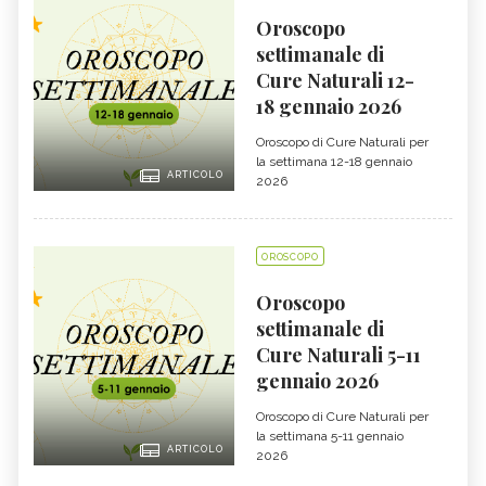
Oroscopo
settimanale di
Cure Naturali 12-
18 gennaio 2026
Oroscopo di Cure Naturali per
la settimana 12-18 gennaio
ARTICOLO
2026
OROSCOPO
Oroscopo
settimanale di
Cure Naturali 5-11
gennaio 2026
Oroscopo di Cure Naturali per
la settimana 5-11 gennaio
ARTICOLO
2026