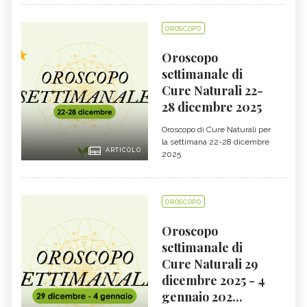
OROSCOPO
Oroscopo
settimanale di
Cure Naturali 22-
28 dicembre 2025
Oroscopo di Cure Naturali per
la settimana 22-28 dicembre
ARTICOLO
2025
OROSCOPO
Oroscopo
settimanale di
Cure Naturali 29
dicembre 2025 - 4
gennaio 202...