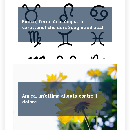
Fuoco, Terra, Aria, Acqua: le
caratteristiche dei 12 segni zodiacali
Arnica, un'ottima alleata contro il
dolore