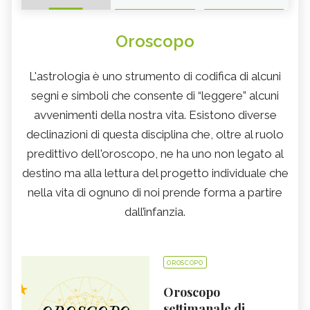
Oroscopo
L'astrologia è uno strumento di codifica di alcuni
segni e simboli che consente di “leggere” alcuni
avvenimenti della nostra vita. Esistono diverse
declinazioni di questa disciplina che, oltre al ruolo
predittivo dell'oroscopo, ne ha uno non legato al
destino ma alla lettura del progetto individuale che
nella vita di ognuno di noi prende forma a partire
dall’infanzia.
OROSCOPO
Oroscopo
settimanale di