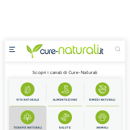
Scopri i canali di Cure-Naturali
VITA NATURALE
ALIMENTAZIONE
RIMEDI NATURALI
TERAPIE NATURALI
SALUTE
ANIMALI