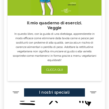
Il mio quaderno di esercizi.
Veggie
In questo libro, con la guida di una dietologa, apprenderete in
modo efficace come eliminare dalla tavola carne e pesce per
sostituirli con proteine di alta qualità, senza alcun rischio di
carenze alimentari o perdita di peso. Adottare la rettitudine
vegetariana non significa rinunciare al gusto o alla varietà:
scoprirete come mantenervi in forma grazie a menu vegetariani
equilibrati!
CLICCA QUI
I nostri speciali