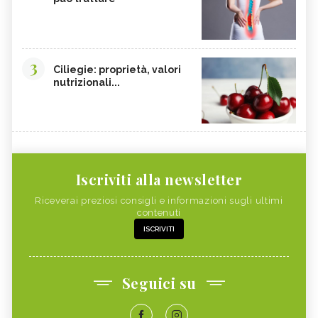
3
Ciliegie: proprietà, valori
nutrizionali...
Iscriviti alla newsletter
Riceverai preziosi consigli e informazioni sugli ultimi
contenuti
ISCRIVITI
Seguici su