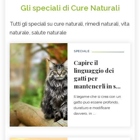
Gli speciali di Cure Naturali
Tutti gli speciali su cure naturali, rimedi naturali, vita
naturale, salute naturale
SPECIALE
Capire il
linguaggio dei
gatti per
mantenerli in s...
Il legame che si crea con un
gatto può essere profondo,
duraturo e modificare
davvero, in ...