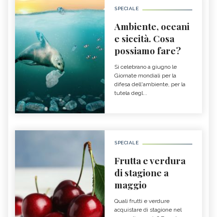
SPECIALE
Ambiente, oceani
e siccità. Cosa
possiamo fare?
Si celebrano a giugno le
Giornate mondiali per la
difesa dell'ambiente, per la
tutela degl...
SPECIALE
Frutta e verdura
di stagione a
maggio
Quali frutti e verdure
acquistare di stagione nel