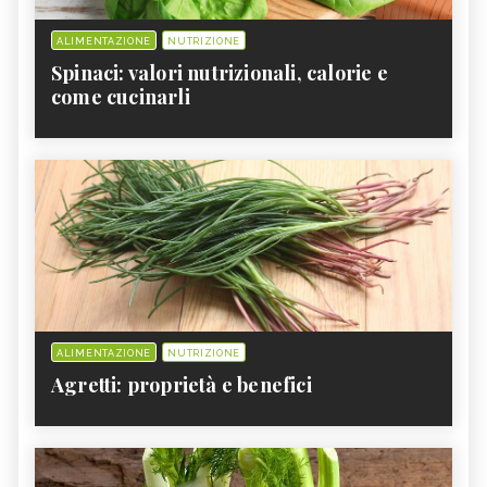
ALIMENTAZIONE
NUTRIZIONE
Spinaci: valori nutrizionali, calorie e
come cucinarli
ALIMENTAZIONE
NUTRIZIONE
Agretti: proprietà e benefici