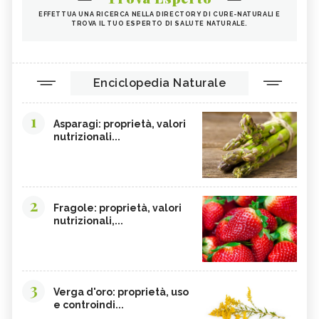
EFFETTUA UNA RICERCA NELLA DIRECTORY DI CURE-NATURALI E
TROVA IL TUO ESPERTO DI SALUTE NATURALE.
Enciclopedia Naturale
1
Asparagi: proprietà, valori
nutrizionali...
2
Fragole: proprietà, valori
nutrizionali,...
3
Verga d'oro: proprietà, uso
e controindi...