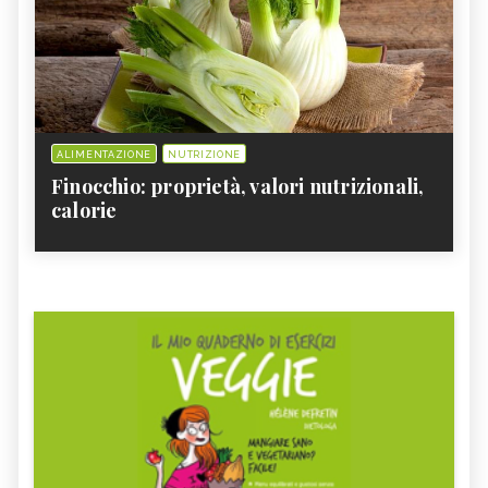
ALIMENTAZIONE
NUTRIZIONE
Finocchio: proprietà, valori nutrizionali,
calorie