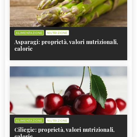
ALIMENTAZIONE
NUTRIZIONE
Asparagi: proprietà, valori nutrizionali,
calorie
ALIMENTAZIONE
NUTRIZIONE
Ciliegie: proprietà, valori nutrizionali,
calorie