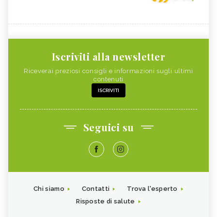
Iscriviti alla newsletter
Riceverai preziosi consigli e informazioni sugli ultimi
contenuti
ISCRIVITI
Seguici su
Chi siamo
Contatti
Trova l'esperto
Risposte di salute