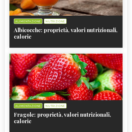
ALIMENTAZIONE
NUTRIZIONE
Albicocche: proprietà, valori nutrizionali,
calorie
ALIMENTAZIONE
NUTRIZIONE
Fragole: proprietà, valori nutrizionali,
calorie