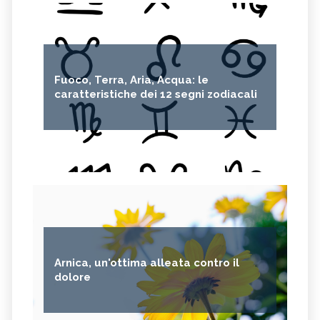
Fuoco, Terra, Aria, Acqua: le
caratteristiche dei 12 segni zodiacali
Arnica, un'ottima alleata contro il
dolore