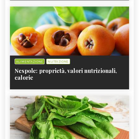
ALIMENTAZIONE
NUTRIZIONE
Nespole: proprietà, valori nutrizionali,
calorie