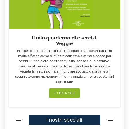
Il mio quaderno di esercizi.
Veggie
In questo libro, con la guida di una dietologa, apprenderete in
modo efficace come eliminare dalla tavola carne e pesce per
sostituirli con proteine di alta qualità, senza alcun rischio di
carenze alimentari o perdita di peso. Adottare la rettitudine
vegetariana non significa rinunciare al gusto o alla varietà:
scoprirete come mantenervi in forma grazie a menu vegetariani
equilibrati!
CLICCA QUI
I nostri speciali