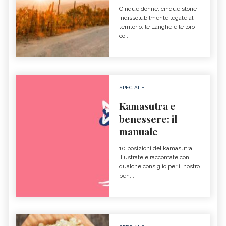
Cinque donne, cinque storie
indissolubilmente legate al
territorio: le Langhe e le loro
co...
SPECIALE
Kamasutra e
benessere: il
manuale
10 posizioni del kamasutra
illustrate e raccontate con
qualche consiglio per il nostro
ben...