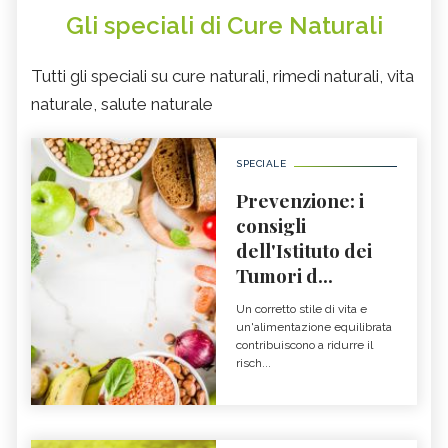
Gli speciali di Cure Naturali
Tutti gli speciali su cure naturali, rimedi naturali, vita
naturale, salute naturale
SPECIALE
Prevenzione: i
consigli
dell'Istituto dei
Tumori d...
Un corretto stile di vita e
un'alimentazione equilibrata
contribuiscono a ridurre il
risch...