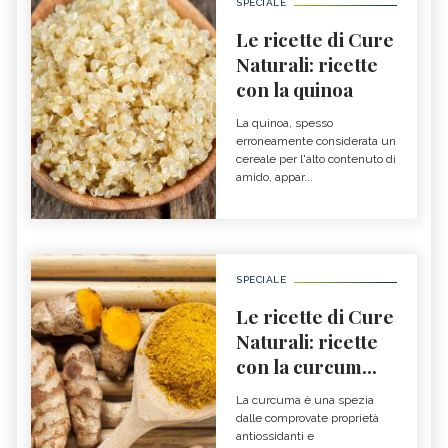
SPECIALE
Le ricette di Cure
Naturali: ricette
con la quinoa
La quinoa, spesso
erroneamente considerata un
cereale per l'alto contenuto di
amido, appar...
SPECIALE
Le ricette di Cure
Naturali: ricette
con la curcum...
La curcuma è una spezia
dalle comprovate proprietà
antiossidanti e