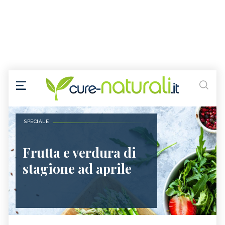
SPECIALE
Frutta e verdura di
stagione ad aprile