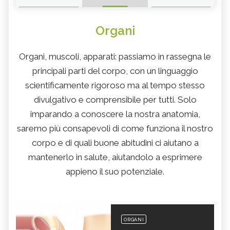
Organi
Organi, muscoli, apparati: passiamo in rassegna le
principali parti del corpo, con un linguaggio
scientificamente rigoroso ma al tempo stesso
divulgativo e comprensibile per tutti. Solo
imparando a conoscere la nostra anatomia,
saremo più consapevoli di come funziona il nostro
corpo e di quali buone abitudini ci aiutano a
mantenerlo in salute, aiutandolo a esprimere
appieno il suo potenziale.
ORGANI