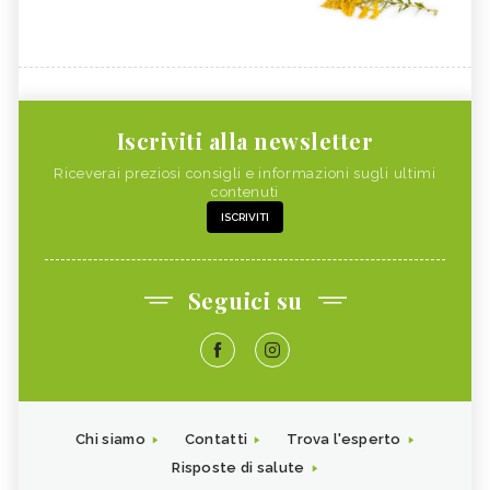
Iscriviti alla newsletter
Riceverai preziosi consigli e informazioni sugli ultimi
contenuti
ISCRIVITI
Seguici su
Chi siamo
Contatti
Trova l'esperto
Risposte di salute