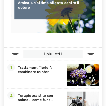
Arnica, un'ottima alleata contro il
dolore
I più letti
1
Trattamenti "ibridi":
combinare fisioter...
2
Terapie assistite con
animali: come funz...