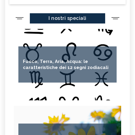
I nostri speciali
Fuoco, Terra, Aria, Acqua: le
caratteristiche dei 12 segni zodiacali