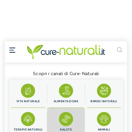
Scopri i canali di Cure-Naturali
VITA NATURALE
ALIMENTAZIONE
RIMEDI NATURALI
TERAPIE NATURALI
SALUTE
ANIMALI