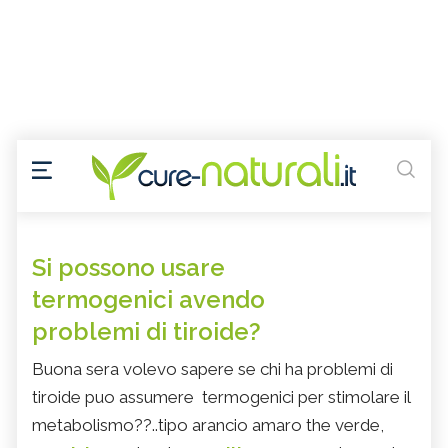
Si possono usare
termogenici avendo
problemi di tiroide?
Buona sera volevo sapere se chi ha problemi di
tiroide puo assumere termogenici per stimolare il
metabolismo??..tipo arancio amaro the verde,