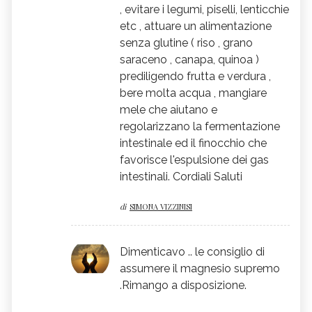
, evitare i legumi, piselli, lenticchie
etc , attuare un alimentazione
senza glutine ( riso , grano
saraceno , canapa, quinoa )
prediligendo frutta e verdura ,
bere molta acqua , mangiare
mele che aiutano e
regolarizzano la fermentazione
intestinale ed il finocchio che
favorisce l'espulsione dei gas
intestinali. Cordiali Saluti
di
SIMONA VIZZINISI
Dimenticavo .. le consiglio di
assumere il magnesio supremo
.Rimango a disposizione.