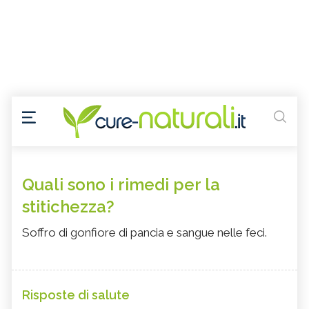
Quali sono i rimedi per la
stitichezza?
Soffro di gonfiore di pancia e sangue nelle feci.
Risposte di salute