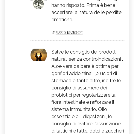
hanno risposto. Prima è bene
accertare la natura delle perdite
ematiche.
di
MARIO BIANCHINI
Salve le consiglio dei prodotti
naturali senza controindicazioni .
Aloe vera da bere è ottima per
gonfiori addominali ,bruciori di
stomaco e tanto altro, inoltre le
consiglio di assumere dei
probiotici per regolarizzare la
flora intestinale e rafforzare il
sistema immunitario. Olio
essenziale è il digestzen , le
consiglio di evitare l'assunzione
di latticini e latte, dolci e zuccheri