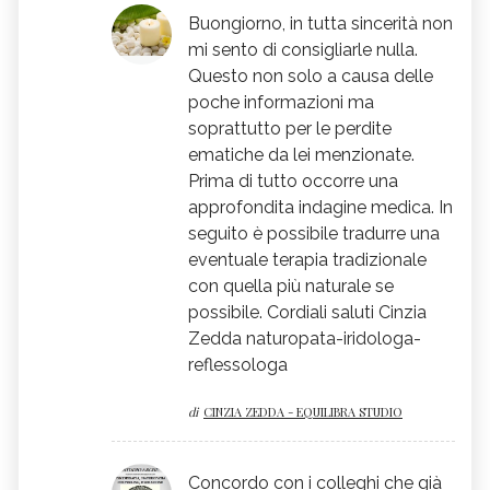
Buongiorno, in tutta sincerità non
mi sento di consigliarle nulla.
Questo non solo a causa delle
poche informazioni ma
soprattutto per le perdite
ematiche da lei menzionate.
Prima di tutto occorre una
approfondita indagine medica. In
seguito è possibile tradurre una
eventuale terapia tradizionale
con quella più naturale se
possibile. Cordiali saluti Cinzia
Zedda naturopata-iridologa-
reflessologa
di
CINZIA ZEDDA - EQUILIBRA STUDIO
Concordo con i colleghi che già