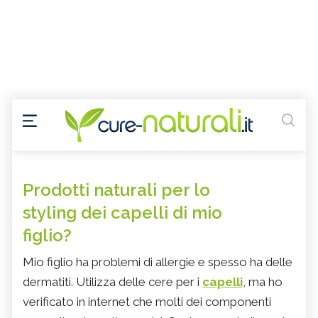
Prodotti naturali per lo
styling dei capelli di mio
figlio?
Mio figlio ha problemi di allergie e spesso ha delle
dermatiti. Utilizza delle cere per i
capelli
, ma ho
verificato in internet che molti dei componenti