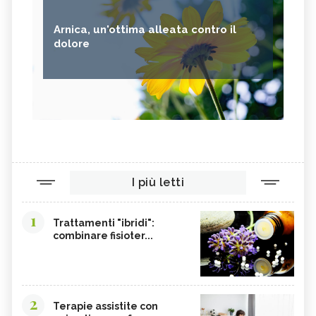
Arnica, un'ottima alleata contro il
dolore
I più letti
1
Trattamenti "ibridi":
combinare fisioter...
2
Terapie assistite con