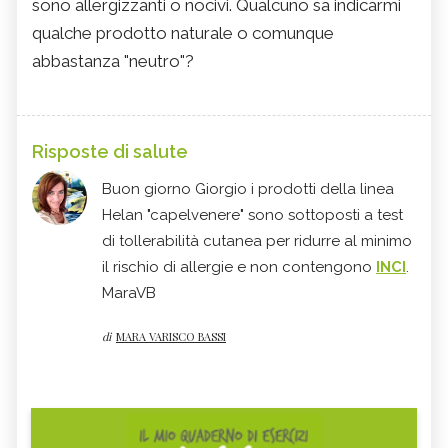
sono allergizzanti o nocivi. Qualcuno sa indicarmi
qualche prodotto naturale o comunque
abbastanza "neutro"?
Risposte di salute
Buon giorno Giorgio i prodotti della linea
Helan "capelvenere" sono sottoposti a test
di tollerabilità cutanea per ridurre al minimo
il rischio di allergie e non contengono
INCI
.
MaraVB
di
MARA VARISCO BASSI