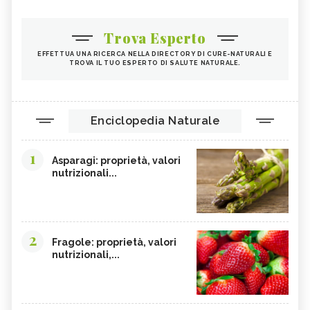
Trova Esperto
EFFETTUA UNA RICERCA NELLA DIRECTORY DI CURE-NATURALI E
TROVA IL TUO ESPERTO DI SALUTE NATURALE.
Enciclopedia Naturale
1
Asparagi: proprietà, valori
nutrizionali...
2
Fragole: proprietà, valori
nutrizionali,...