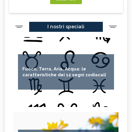
I nostri speciali
Fuoco, Terra, Aria, Acqua: le
caratteristiche dei 12 segni zodiacali