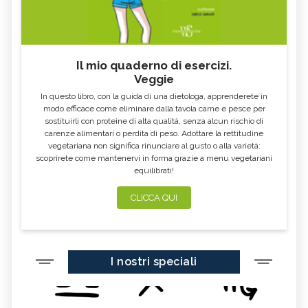
Il mio quaderno di esercizi.
Veggie
In questo libro, con la guida di una dietologa, apprenderete in
modo efficace come eliminare dalla tavola carne e pesce per
sostituirli con proteine di alta qualità, senza alcun rischio di
carenze alimentari o perdita di peso. Adottare la rettitudine
vegetariana non significa rinunciare al gusto o alla varietà:
scoprirete come mantenervi in forma grazie a menu vegetariani
equilibrati!
CLICCA QUI
I nostri speciali