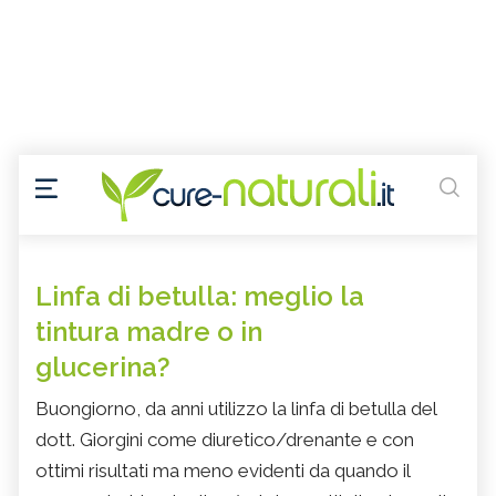
Linfa di betulla: meglio la
tintura madre o in
glucerina?
Buongiorno, da anni utilizzo la linfa di betulla del
dott. Giorgini come diuretico/drenante e con
ottimi risultati ma meno evidenti da quando il