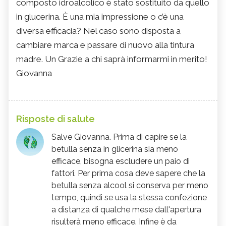
composto idroalcolico è stato sostituito da quello
in glucerina. È una mia impressione o c’è una
diversa efficacia? Nel caso sono disposta a
cambiare marca e passare di nuovo alla tintura
madre. Un Grazie a chi saprà informarmi in merito!
Giovanna
Risposte di salute
Salve Giovanna. Prima di capire se la
betulla senza in glicerina sia meno
efficace, bisogna escludere un paio di
fattori. Per prima cosa deve sapere che la
betulla senza alcool si conserva per meno
tempo, quindi se usa la stessa confezione
a distanza di qualche mese dall'apertura
risulterà meno efficace. Infine è da