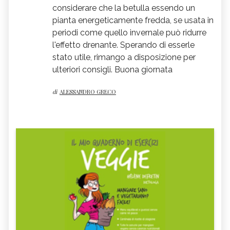
considerare che la betulla essendo un
pianta energeticamente fredda, se usata in
periodi come quello invernale può ridurre
l'effetto drenante. Sperando di esserle
stato utile, rimango a disposizione per
ulteriori consigli. Buona giornata
di
ALESSANDRO GRECO