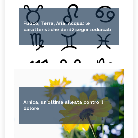
Fuoco, Terra, Aria, Acqua: le
caratteristiche dei 12 segni zodiacali
Arnica, un'ottima alleata contro il
dolore