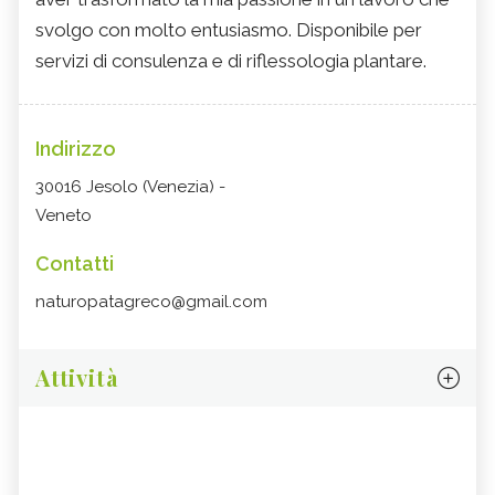
svolgo con molto entusiasmo. Disponibile per
servizi di consulenza e di riflessologia plantare.
Indirizzo
30016 Jesolo (Venezia) -
Veneto
Contatti
naturopatagreco@gmail.com
Attività