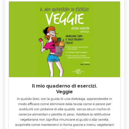
Il mio quaderno di esercizi.
Veggie
In questo libro, con la guida di una dietologa, apprenderete in
modo efficace come eliminare dalla tavola carne e pesce per
sostituirli con proteine di alta qualità, senza alcun rischio di
carenze alimentari o perdita di peso. Adottare la rettitudine
vegetariana non significa rinunciare al gusto o alla varietà:
scoprirete come mantenervi in forma grazie a menu vegetariani