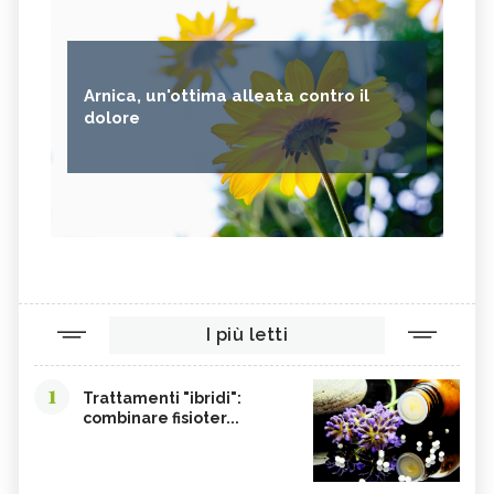
Arnica, un'ottima alleata contro il
dolore
I più letti
1
Trattamenti "ibridi":
combinare fisioter...