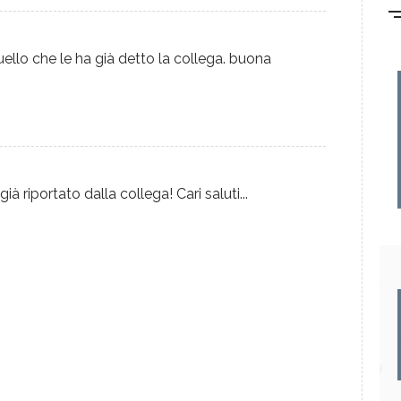
llo che le ha già detto la collega. buona
 riportato dalla collega! Cari saluti...