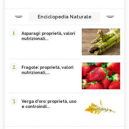
Enciclopedia Naturale
1
Asparagi: proprietà, valori
nutrizionali...
2
Fragole: proprietà, valori
nutrizionali,...
3
Verga d'oro: proprietà, uso
e controindi...