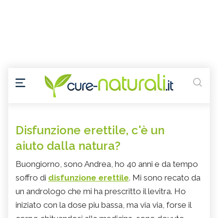
Disfunzione erettile, c'è un
aiuto dalla natura?
Buongiorno, sono Andrea, ho 40 anni e da tempo
soffro di
disfunzione erettile
. Mi sono recato da
un andrologo che mi ha prescritto il levitra. Ho
iniziato con la dose piu bassa, ma via via, forse il