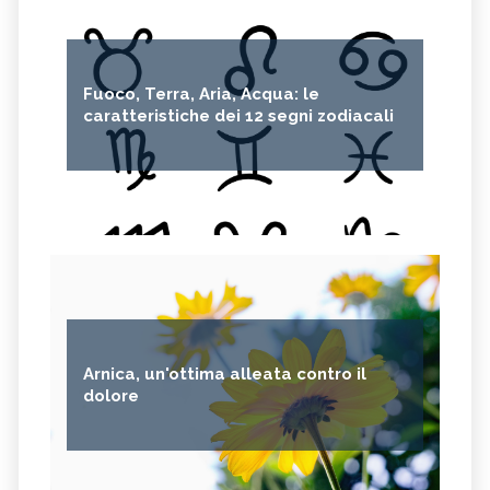
Fuoco, Terra, Aria, Acqua: le
caratteristiche dei 12 segni zodiacali
Arnica, un'ottima alleata contro il
dolore