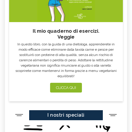
Il mio quaderno di esercizi.
Veggie
In questo libro, con la guida di una dietologa, apprenderete in
modo efficace come eliminare dalla tavola carne e pesce per
sostituirli con proteine di alta qualità, senza alcun rischio di
carenze alimentari o perdita di peso. Adottare la rettitudine
vegetariana non significa rinunciare al gusto o alla varietà:
scoprirete come mantenervi in forma grazie a menu vegetariani
equilibrati!
CLICCA QUI
I nostri speciali