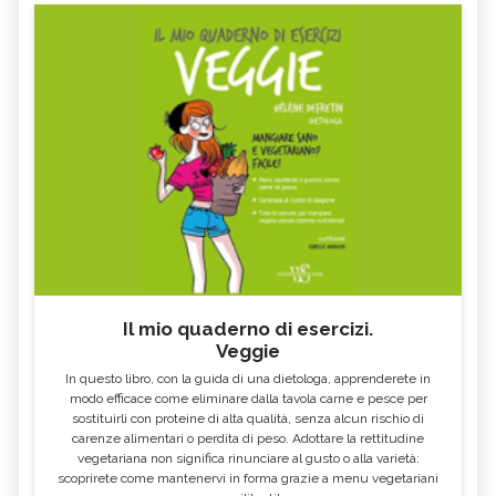
Il mio quaderno di esercizi.
Veggie
In questo libro, con la guida di una dietologa, apprenderete in
modo efficace come eliminare dalla tavola carne e pesce per
sostituirli con proteine di alta qualità, senza alcun rischio di
carenze alimentari o perdita di peso. Adottare la rettitudine
vegetariana non significa rinunciare al gusto o alla varietà:
scoprirete come mantenervi in forma grazie a menu vegetariani