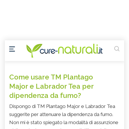
Come usare TM Plantago
Major e Labrador Tea per
dipendenza da fumo?
Dispongo di TM Plantago Major e Labrador Tea
suggerite per attenuare la dipendenza da fumo.
Non mi è stato spiegato la modalità di assunzione