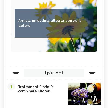
Arnica, un'ottima alleata contro il
dolore
I più letti
1
Trattamenti "ibridi":
combinare fisioter...