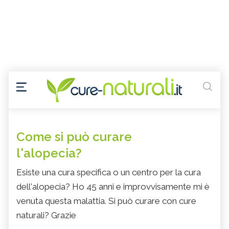
Come si può curare
l'alopecia?
Esiste una cura specifica o un centro per la cura
dell'alopecia? Ho 45 anni e improvvisamente mi è
venuta questa malattia. Si può curare con cure
naturali? Grazie