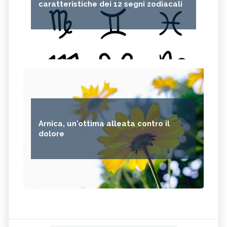
caratteristiche dei 12 segni zodiacali
Arnica, un'ottima alleata contro il
dolore