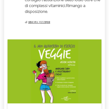
di complessi vitaminici.Rimango a
disposizione.
di
SIMONA VIZZINISI