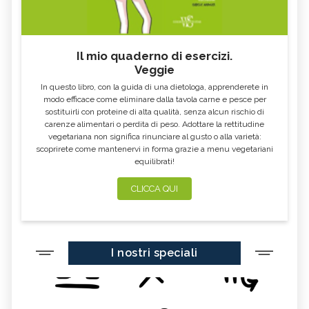
Il mio quaderno di esercizi.
Veggie
In questo libro, con la guida di una dietologa, apprenderete in
modo efficace come eliminare dalla tavola carne e pesce per
sostituirli con proteine di alta qualità, senza alcun rischio di
carenze alimentari o perdita di peso. Adottare la rettitudine
vegetariana non significa rinunciare al gusto o alla varietà:
scoprirete come mantenervi in forma grazie a menu vegetariani
equilibrati!
CLICCA QUI
I nostri speciali