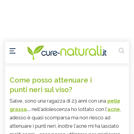
Come posso attenuare i
punti neri sul viso?
Salve, sono una ragazza di 23 anni con una
pelle
grassa
.... nell'adolescenza ho lottato con l'
acne
,
adesso è quasi scomparsa ma non riesco ad
attenuare i punti neri, inoltre l'acne mi ha lasciato