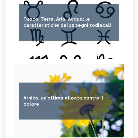
Fuoco, Terra, Aria, Acqua: le
caratteristiche dei 12 segni zodiacali
Arnica, un'ottima alleata contro il
dolore