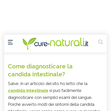
Come diagnosticare la
candida intestinale?
Salve, in un articolo del sito ho letto che la
candida intestinale
si può facilmente
diagnosticare con semplici esami del sangue.
Poiché avverto molti dei sintomi della candida