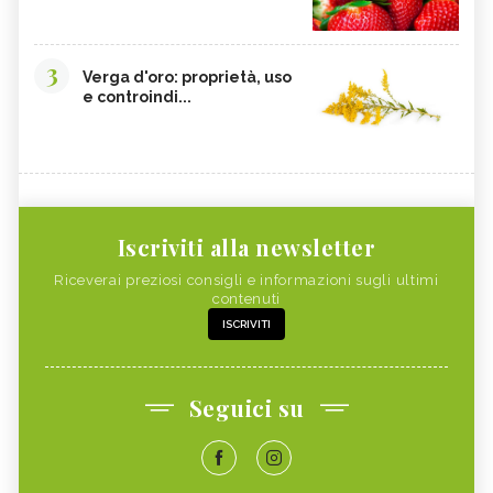
3
Verga d'oro: proprietà, uso
e controindi...
Iscriviti alla newsletter
Riceverai preziosi consigli e informazioni sugli ultimi
contenuti
ISCRIVITI
Seguici su