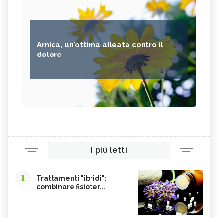
Arnica, un'ottima alleata contro il
dolore
I più letti
1
Trattamenti "ibridi":
combinare fisioter...