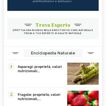
antinfiammatori e antitussivi.
Trova Esperto
EFFETTUA UNA RICERCA NELLA DIRECTORY DI CURE-NATURALI E
TROVA IL TUO ESPERTO DI SALUTE NATURALE.
Enciclopedia Naturale
1
Asparagi: proprietà, valori
nutrizionali...
2
Fragole: proprietà, valori
nutrizionali,...