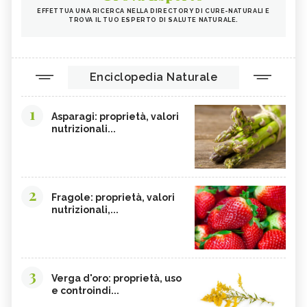
EFFETTUA UNA RICERCA NELLA DIRECTORY DI CURE-NATURALI E
TROVA IL TUO ESPERTO DI SALUTE NATURALE.
Enciclopedia Naturale
1
Asparagi: proprietà, valori
nutrizionali...
2
Fragole: proprietà, valori
nutrizionali,...
3
Verga d'oro: proprietà, uso
e controindi...