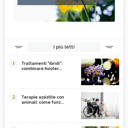
I più letti
1
Trattamenti "ibridi":
combinare fisioter...
2
Terapie assistite con
animali: come funz...