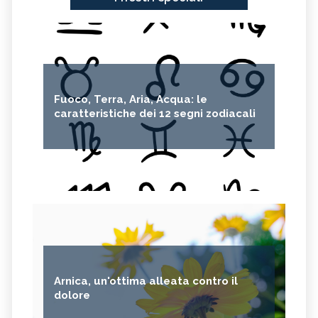
Fuoco, Terra, Aria, Acqua: le
caratteristiche dei 12 segni zodiacali
Arnica, un'ottima alleata contro il
dolore