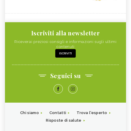
Iscriviti alla newsletter
Riceverai preziosi consigli e informazioni sugli ultimi
contenuti
ISCRIVITI
Seguici su
Chi siamo
Contatti
Trova l'esperto
Risposte di salute