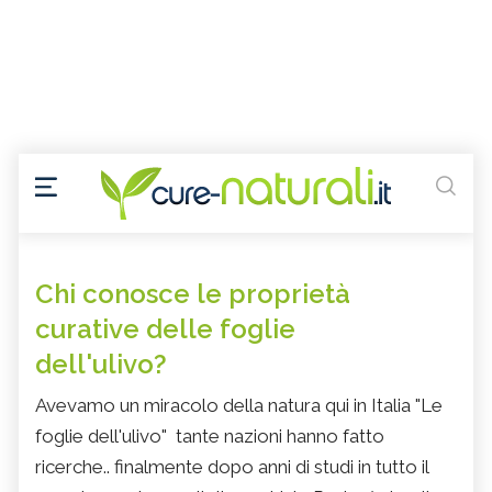
Chi conosce le proprietà
curative delle foglie
dell'ulivo?
Avevamo un miracolo della natura qui in Italia "Le
foglie dell'ulivo" tante nazioni hanno fatto
ricerche.. finalmente dopo anni di studi in tutto il