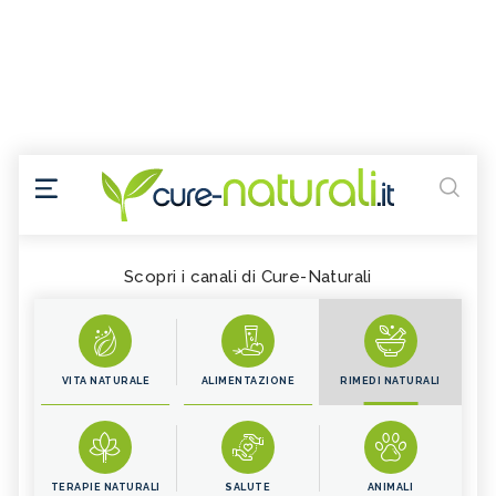
Scopri i canali di Cure-Naturali
VITA NATURALE
ALIMENTAZIONE
RIMEDI NATURALI
TERAPIE NATURALI
SALUTE
ANIMALI