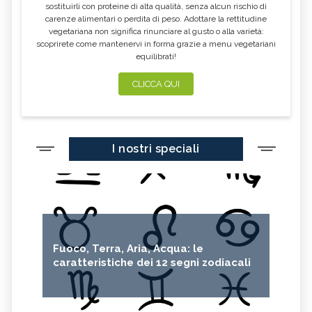
sostituirli con proteine di alta qualità, senza alcun rischio di
carenze alimentari o perdita di peso. Adottare la rettitudine
vegetariana non significa rinunciare al gusto o alla varietà:
scoprirete come mantenervi in forma grazie a menu vegetariani
equilibrati!
CLICCA QUI
I nostri speciali
Fuoco, Terra, Aria, Acqua: le
caratteristiche dei 12 segni zodiacali