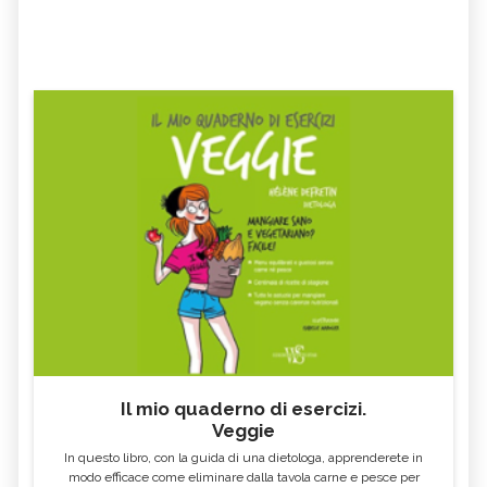
Il mio quaderno di esercizi.
Veggie
In questo libro, con la guida di una dietologa, apprenderete in
modo efficace come eliminare dalla tavola carne e pesce per