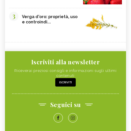
3
Verga d'oro: proprietà, uso
e controindi...
Iscriviti alla newsletter
Riceverai preziosi consigli e informazioni sugli ultimi
contenuti
ISCRIVITI
Seguici su