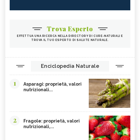
Trova Esperto
EFFETTUA UNA RICERCA NELLA DIRECTORY DI CURE-NATURALI E
TROVA IL TUO ESPERTO DI SALUTE NATURALE.
Enciclopedia Naturale
1
Asparagi: proprietà, valori
nutrizionali...
2
Fragole: proprietà, valori
nutrizionali,...