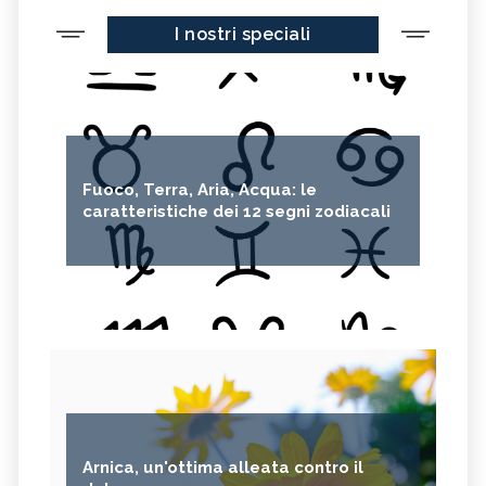
I nostri speciali
Fuoco, Terra, Aria, Acqua: le
caratteristiche dei 12 segni zodiacali
Arnica, un'ottima alleata contro il