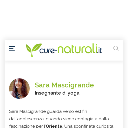
Sara Mascigrande
Insegnante di yoga
Sara Mascigrande guarda verso est fin
dall’adolescenza, quando viene contagiata dalla
fascinazione per l’
Oriente
. Una sconfinata curiosità