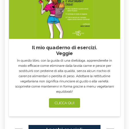
Il mio quaderno di esercizi.
Veggie
In questo libro, con la guida di una dietologa, apprenderete in
modo efficace come eliminare dalla tavola carne e pesce per
sostituirli con proteine di alta qualità, senza alcun rischio di
carenze alimentari o perdita di peso. Adottare la rettitudine
vegetariana non significa rinunciare al gusto o alla varietà:
scoprirete come mantenervi in forma grazie a menu vegetariani
equilibrati!
CLICCA QUI