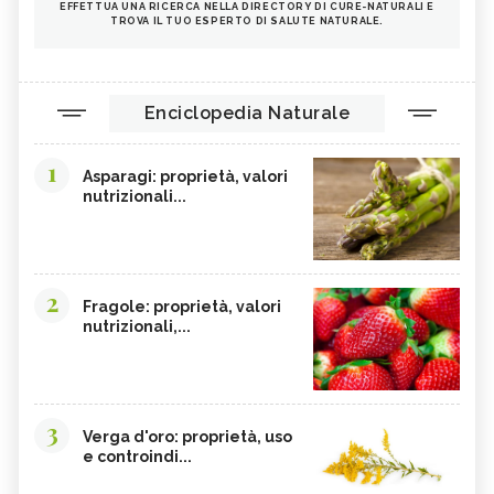
EFFETTUA UNA RICERCA NELLA DIRECTORY DI CURE-NATURALI E
TROVA IL TUO ESPERTO DI SALUTE NATURALE.
Enciclopedia Naturale
1
Asparagi: proprietà, valori
nutrizionali...
2
Fragole: proprietà, valori
nutrizionali,...
3
Verga d'oro: proprietà, uso
e controindi...