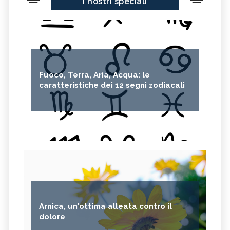
I nostri speciali
Fuoco, Terra, Aria, Acqua: le
caratteristiche dei 12 segni zodiacali
Arnica, un'ottima alleata contro il
dolore