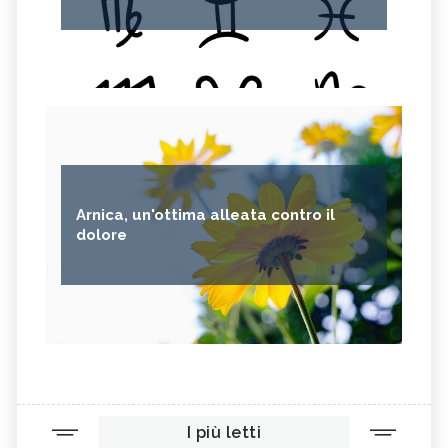
Arnica, un'ottima alleata contro il
dolore
I più letti