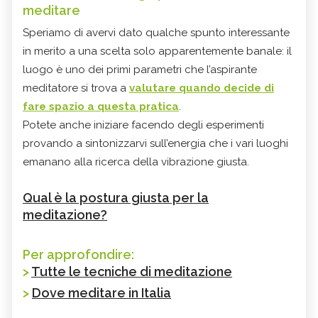
meditare
Speriamo di avervi dato qualche spunto interessante
in merito a una scelta solo apparentemente banale: il
luogo è uno dei primi parametri che l’aspirante
meditatore si trova a
valutare quando decide di
fare spazio a questa pratica
.
Potete anche iniziare facendo degli esperimenti
provando a sintonizzarvi sull’energia che i vari luoghi
emanano alla ricerca della vibrazione giusta.
Qual è la postura giusta per la
meditazione?
Per approfondire:
>
Tutte le tecniche di meditazione
>
Dove meditare in Italia