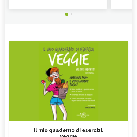
Il mio quaderno di esercizi.
Veggie