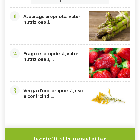
1
Asparagi: proprietà, valori
nutrizionali...
2
Fragole: proprietà, valori
nutrizionali,...
3
Verga d'oro: proprietà, uso
e controindi...
Iscriviti alla newsletter