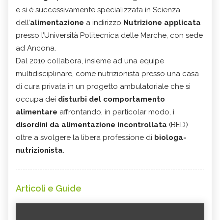
e si è successivamente specializzata in Scienza
dell’
alimentazione
a indirizzo
Nutrizione applicata
presso l’Università Politecnica delle Marche, con sede
ad Ancona.
Dal 2010 collabora, insieme ad una equipe
multidisciplinare, come nutrizionista presso una casa
di cura privata in un progetto ambulatoriale che si
occupa dei
disturbi del comportamento
alimentare
affrontando, in particolar modo, i
disordini da alimentazione incontrollata
(BED)
oltre a svolgere la libera professione di
biologa-
nutrizionista
.
Articoli e Guide