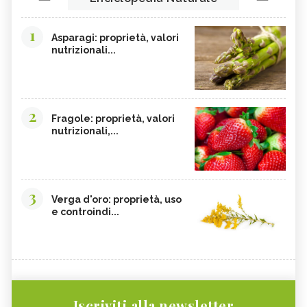
1
Asparagi: proprietà, valori
nutrizionali...
2
Fragole: proprietà, valori
nutrizionali,...
3
Verga d'oro: proprietà, uso
e controindi...
Iscriviti alla newsletter