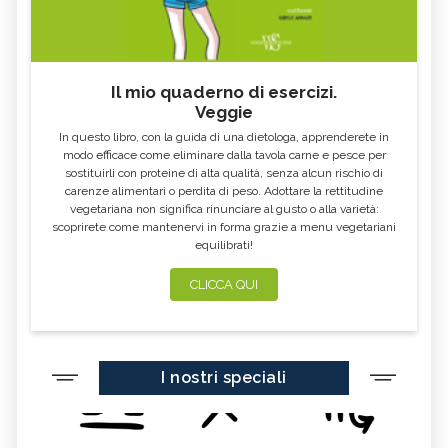
Il mio quaderno di esercizi.
Veggie
In questo libro, con la guida di una dietologa, apprenderete in
modo efficace come eliminare dalla tavola carne e pesce per
sostituirli con proteine di alta qualità, senza alcun rischio di
carenze alimentari o perdita di peso. Adottare la rettitudine
vegetariana non significa rinunciare al gusto o alla varietà:
scoprirete come mantenervi in forma grazie a menu vegetariani
equilibrati!
CLICCA QUI
I nostri speciali