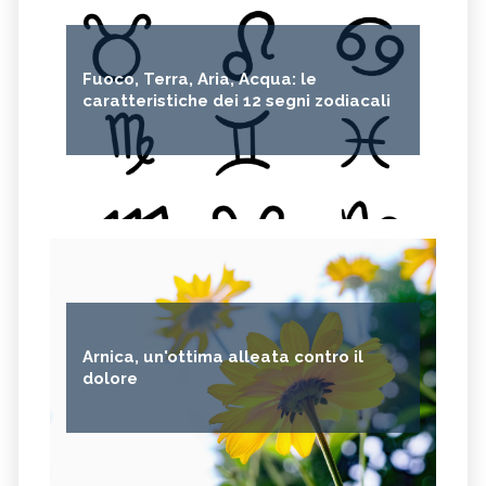
Fuoco, Terra, Aria, Acqua: le
caratteristiche dei 12 segni zodiacali
Arnica, un'ottima alleata contro il
dolore