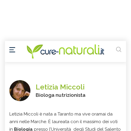
Letizia Miccoli
Biologa nutrizionista
Letizia Miccoli è nata a Taranto ma vive oramai da
anni nelle Marche. È laureata con il massimo dei voti
in
Biologia
presso l’Università degli Studi del Salento