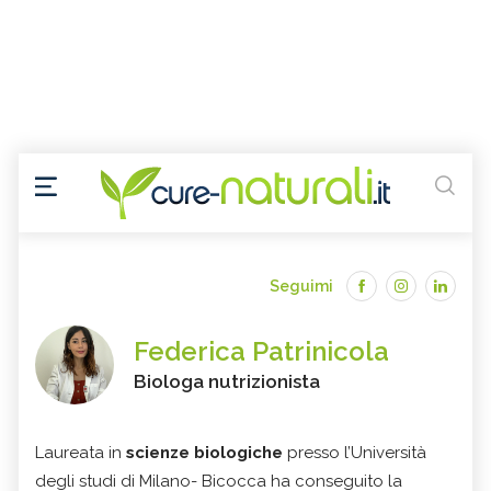
Seguimi
Federica Patrinicola
Biologa nutrizionista
Laureata in
scienze biologiche
presso l’Università
degli studi di Milano- Bicocca ha conseguito la