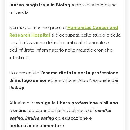
laurea magistrale
in Biologia
presso la medesima
università.
Nei mesi di tirocinio presso l'
Humanitas Cancer and
Research Hospital
si è occupata dello studio e della
caratterizzazione del microambiente tumorale e
dell’infiltrato infiammatorio nelle malattie croniche
intestinali.
Ha conseguito
l’esame di stato per la professione
di Biologo senior
ed è iscritta all'Albo Nazionale dei
Biologi.
Attualmente
svolge la libera professione a Milano
e
online
, occupandosi principalmente di
mindful
eating
,
intuive eating
ed
educazione e
rieducazione alimentare.