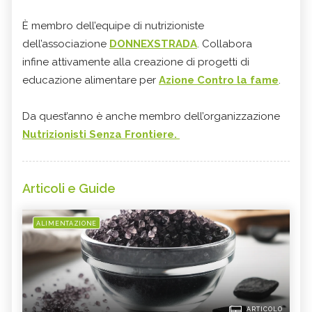
È membro dell’equipe di nutrizioniste
dell’associazione
DONNEXSTRADA
. Collabora
infine attivamente alla creazione di progetti di
educazione alimentare per
Azione Contro la fame
.
Da quest’anno è anche membro dell’organizzazione
Nutrizionisti Senza Frontiere.
Articoli e Guide
ALIMENTAZIONE
ARTICOLO