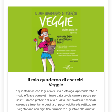
Il mio quaderno di esercizi.
Veggie
In questo libro, con la guida di una dietologa, apprenderete in
modo efficace come eliminare dalla tavola carne e pesce per
sostituirli con proteine di alta qualità, senza alcun rischio di
carenze alimentari o perdita di peso. Adottare la rettitudine
vegetariana non significa rinunciare al gusto o alla varietà: