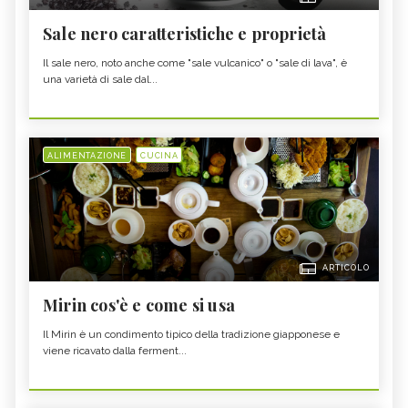
Sale nero caratteristiche e proprietà
Il sale nero, noto anche come "sale vulcanico" o "sale di lava", è
una varietà di sale dal...
ALIMENTAZIONE
CUCINA
ARTICOLO
Mirin cos'è e come si usa
Il Mirin è un condimento tipico della tradizione giapponese e
viene ricavato dalla ferment...