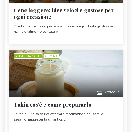
Cene leggere: idee veloci e gustose per
ogni occasione
Con l'arrivo del caldo preparare una cena equilibrata gustosa e
nutrizionalmente sensata p...
ALIMENTAZIONE
CUCINA
ARTICOLO
Tahin cos'è e come prepararlo
La tahin, una salsa ricavata dalla macinazione dei semi di
sesamo, rappresenta un'antica d...