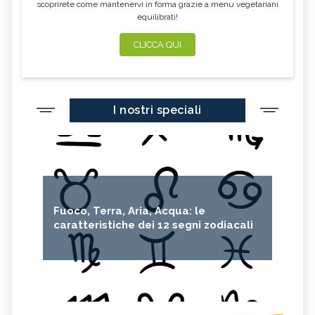
scoprirete come mantenervi in forma grazie a menu vegetariani
equilibrati!
CLICCA QUI
I nostri speciali
Fuoco, Terra, Aria, Acqua: le
caratteristiche dei 12 segni zodiacali