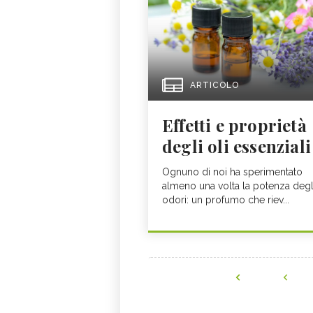
ARTICOLO
Effetti e proprietà
degli oli essenziali
Ognuno di noi ha sperimentato
almeno una volta la potenza degl
odori: un profumo che riev...