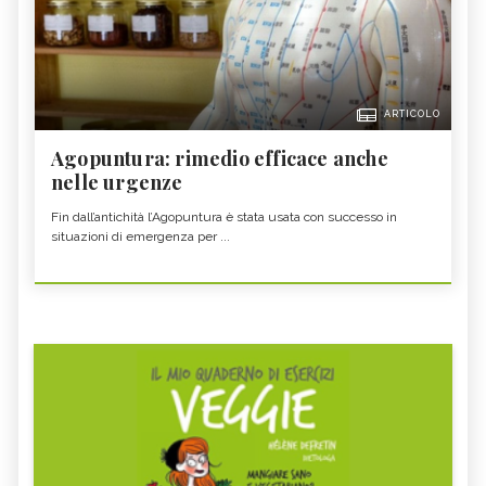
ARTICOLO
Agopuntura: rimedio efficace anche
nelle urgenze
Fin dall’antichità l’Agopuntura è stata usata con successo in
situazioni di emergenza per ...