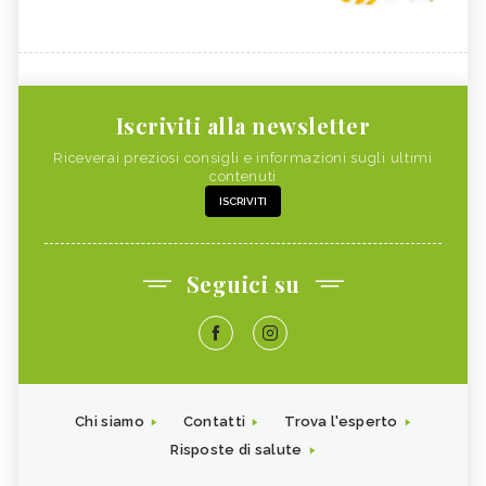
Iscriviti alla newsletter
Riceverai preziosi consigli e informazioni sugli ultimi
contenuti
ISCRIVITI
Seguici su
Chi siamo
Contatti
Trova l'esperto
Risposte di salute