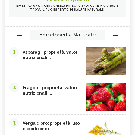
EFFETTUA UNA RICERCA NELLA DIRECTORY DI CURE-NATURALI E
TROVA IL TUO ESPERTO DI SALUTE NATURALE.
Enciclopedia Naturale
1
Asparagi: proprietà, valori
nutrizionali...
2
Fragole: proprietà, valori
nutrizionali,...
3
Verga d'oro: proprietà, uso
e controindi...