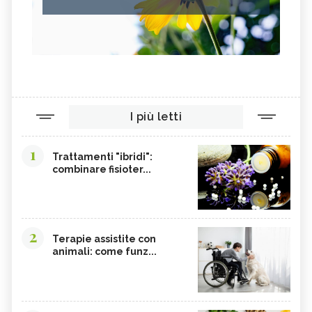
I più letti
1
Trattamenti "ibridi":
combinare fisioter...
2
Terapie assistite con
animali: come funz...