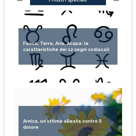
Fuoco, Terra, Aria, Acqua: le
caratteristiche dei 12 segni zodiacali
Arnica, un'ottima alleata contro il
dolore