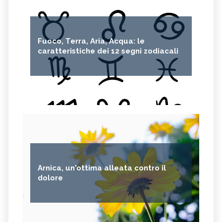
Fuoco, Terra, Aria, Acqua: le
caratteristiche dei 12 segni zodiacali
Arnica, un'ottima alleata contro il
dolore