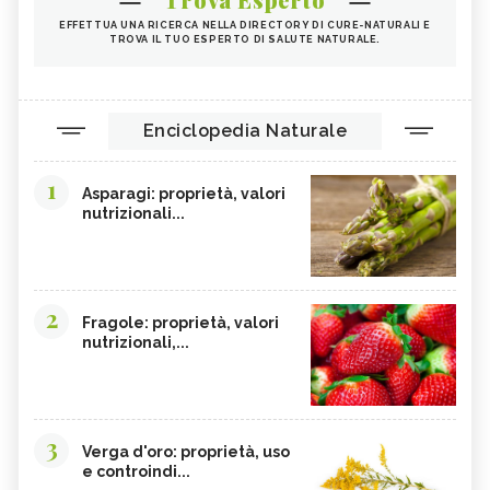
EFFETTUA UNA RICERCA NELLA DIRECTORY DI CURE-NATURALI E
TROVA IL TUO ESPERTO DI SALUTE NATURALE.
Enciclopedia Naturale
1
Asparagi: proprietà, valori
nutrizionali...
2
Fragole: proprietà, valori
nutrizionali,...
3
Verga d'oro: proprietà, uso
e controindi...