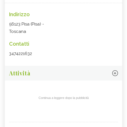
Indirizzo
56123 Pisa (Pisa) -
Toscana
Contatti
3474221632
Attività
Continua a leggere dopo la pubblicità