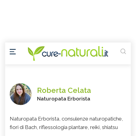
Roberta Celata
Naturopata Erborista
Naturopata Erborista, consulenze naturopatiche,
fiori di Bach, riflessologia plantare, reiki, shiatsu