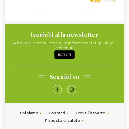
Iscriviti alla newsletter
Riceverai preziosi consigli e informazioni sugli ultimi
contenuti
ISCRIVITI
Seguici su
Chi siamo
Contatti
Trova l'esperto
Risposte di salute