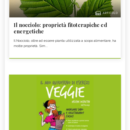
ARTICOLO
Il nocciolo: proprietà fitoterapiche ed
energetiche
Il Nocciolo, oltre ad essere pianta utilizzata a scopo alimentare, ha
molte proprietà. Sim...