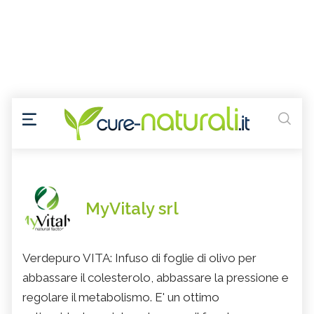
MyVitaly srl
Verdepuro VITA: Infuso di foglie di olivo per
abbassare il colesterolo, abbassare la pressione e
regolare il metabolismo. E' un ottimo