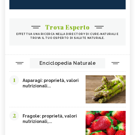
Trova Esperto
EFFETTUA UNA RICERCA NELLA DIRECTORY DI CURE-NATURALI E
TROVA IL TUO ESPERTO DI SALUTE NATURALE.
Enciclopedia Naturale
1
Asparagi: proprietà, valori
nutrizionali...
2
Fragole: proprietà, valori
nutrizionali,...