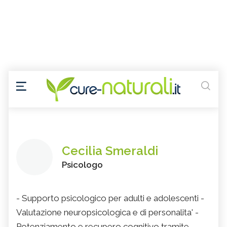
Cecilia Smeraldi
Psicologo
- Supporto psicologico per adulti e adolescenti -
Valutazione neuropsicologica e di personalita' -
Potenziamento e recupero cognitivo tramite