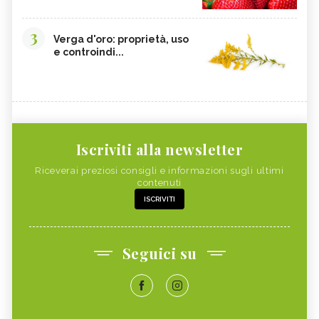
3
Verga d'oro: proprietà, uso
e controindi...
Iscriviti alla newsletter
Riceverai preziosi consigli e informazioni sugli ultimi
contenuti
ISCRIVITI
Seguici su