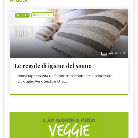
SALUTE
BENESSERE
ARTICOLO
Le regole di igiene del sonno
Il sonno rappresenta un fattore importante per il benessere
individuale. Per questo motivo...