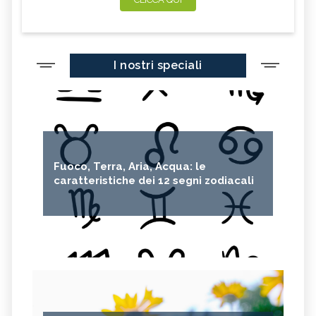
I nostri speciali
Fuoco, Terra, Aria, Acqua: le
caratteristiche dei 12 segni zodiacali