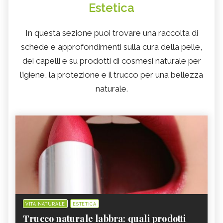
Estetica
In questa sezione puoi trovare una raccolta di
schede e approfondimenti sulla cura della pelle,
dei capelli e su prodotti di cosmesi naturale per
l’igiene, la protezione e il trucco per una bellezza
naturale.
VITA NATURALE
ESTETICA
Trucco naturale labbra: quali prodotti