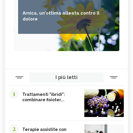
Arnica, un'ottima alleata contro il
dolore
I più letti
1
Trattamenti "ibridi":
combinare fisioter...
2
Terapie assistite con