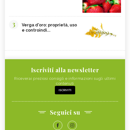
3
Verga d'oro: proprietà, uso
e controindi...
Iscriviti alla newsletter
Riceverai preziosi consigli e informazioni sugli ultimi
contenuti
ISCRIVITI
Seguici su