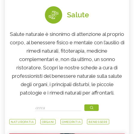
Salute
Salute naturale è sinonimo di attenzione al proprio
corpo, al benessere fisico e mentale con l’ausilio di
rimedi naturali, fitoterapia, medicine
complementari e, non da ultimo, un sonno
ristoratore. Scopri le nostre schede a cura di
professionisti del benessere naturale sulla salute
degli organi, i principali disturbi, le piccole
patologie e i rimedi naturali per affrontarli.
NATUROPATIA
ORGANI
OMEOPATIA
BENESSERE