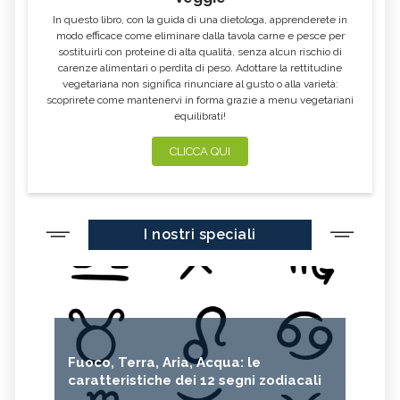
In questo libro, con la guida di una dietologa, apprenderete in
modo efficace come eliminare dalla tavola carne e pesce per
sostituirli con proteine di alta qualità, senza alcun rischio di
carenze alimentari o perdita di peso. Adottare la rettitudine
vegetariana non significa rinunciare al gusto o alla varietà:
scoprirete come mantenervi in forma grazie a menu vegetariani
equilibrati!
CLICCA QUI
I nostri speciali
Fuoco, Terra, Aria, Acqua: le
caratteristiche dei 12 segni zodiacali