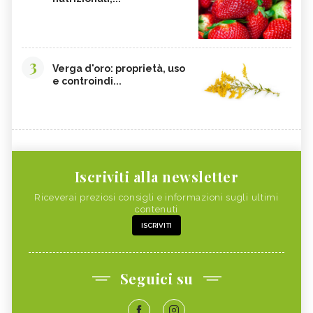
3
Verga d'oro: proprietà, uso
e controindi...
Iscriviti alla newsletter
Riceverai preziosi consigli e informazioni sugli ultimi
contenuti
ISCRIVITI
Seguici su