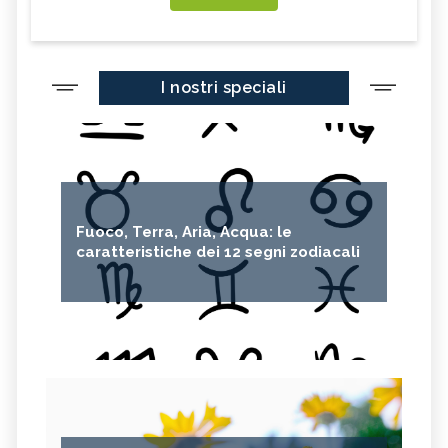
I nostri speciali
Fuoco, Terra, Aria, Acqua: le
caratteristiche dei 12 segni zodiacali