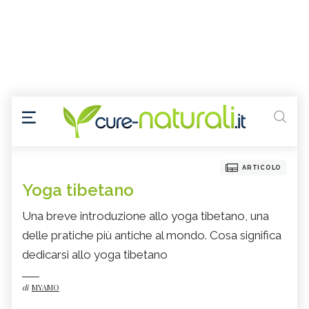
ARTICOLO
Yoga tibetano
Una breve introduzione allo yoga tibetano, una
delle pratiche più antiche al mondo. Cosa significa
dedicarsi allo yoga tibetano
di
MYAMO