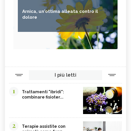
Arnica, un'ottima alleata contro il
dolore
I più letti
1
Trattamenti "ibridi":
combinare fisioter...
2
Terapie assistite con