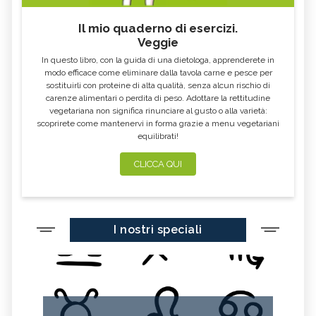
Il mio quaderno di esercizi.
Veggie
In questo libro, con la guida di una dietologa, apprenderete in
modo efficace come eliminare dalla tavola carne e pesce per
sostituirli con proteine di alta qualità, senza alcun rischio di
carenze alimentari o perdita di peso. Adottare la rettitudine
vegetariana non significa rinunciare al gusto o alla varietà:
scoprirete come mantenervi in forma grazie a menu vegetariani
equilibrati!
CLICCA QUI
I nostri speciali