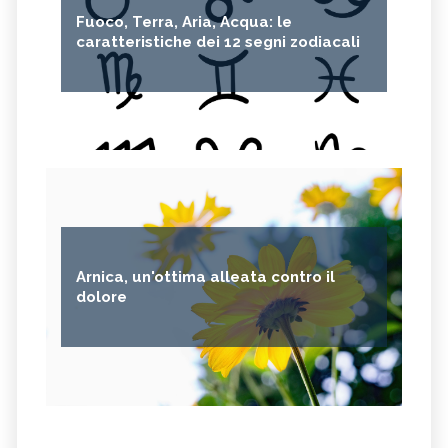
Fuoco, Terra, Aria, Acqua: le
caratteristiche dei 12 segni zodiacali
Arnica, un'ottima alleata contro il
dolore