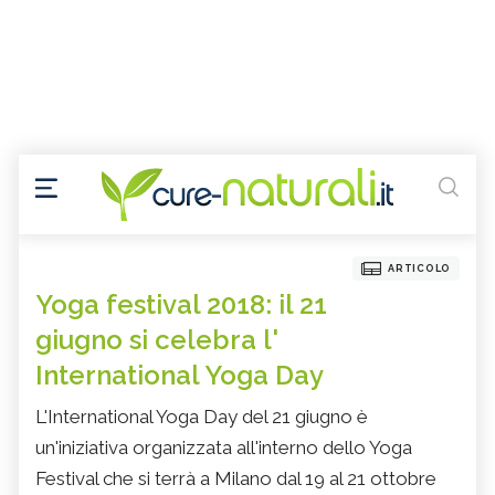
ARTICOLO
Yoga festival 2018: il 21
giugno si celebra l'
International Yoga Day
L'International Yoga Day del 21 giugno è
un'iniziativa organizzata all'interno dello Yoga
Festival che si terrà a Milano dal 19 al 21 ottobre