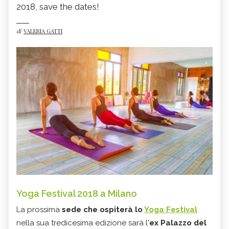
2018, save the dates!
di
VALERIA GATTI
Yoga Festival 2018 a Milano
La prossima
sede che ospiterà lo
Yoga Festival
nella sua tredicesima edizione sarà l'
ex Palazzo del