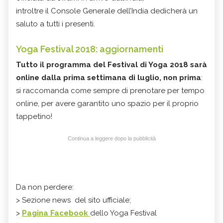
introltre il Console Generale dell’India dedicherà un
saluto a tutti i presenti.
Yoga Festival 2018: aggiornamenti
Tutto il programma del Festival di Yoga 2018 sarà
online dalla prima settimana di luglio, non prima
:
si raccomanda come sempre di prenotare per tempo
online, per avere garantito uno spazio per il proprio
tappetino!
Continua a leggere dopo la pubblicità
Da non perdere:
> Sezione news del sito ufficiale;
>
Pagina Facebook
dello Yoga Festival