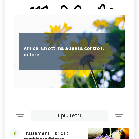
Arnica, un'ottima alleata contro il
dolore
I più letti
1
Trattamenti "ibridi":