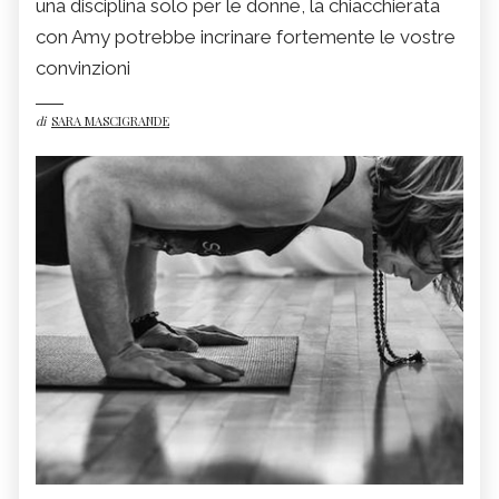
una disciplina solo per le donne, la chiacchierata
con Amy potrebbe incrinare fortemente le vostre
convinzioni
di
SARA MASCIGRANDE