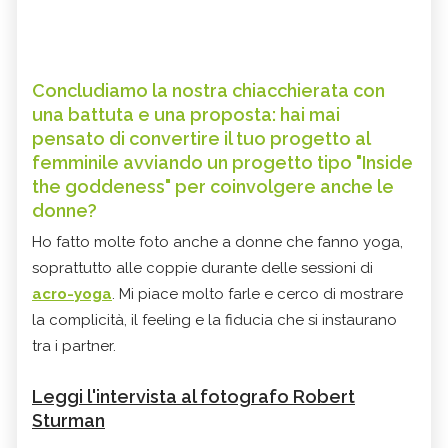
Concludiamo la nostra chiacchierata con
una battuta e una proposta: hai mai
pensato di convertire il tuo progetto al
femminile avviando un progetto tipo "Inside
the goddeness" per coinvolgere anche le
donne?
Ho fatto molte foto anche a donne che fanno yoga,
soprattutto alle coppie durante delle sessioni di
acro-yoga
. Mi piace molto farle e cerco di mostrare
la complicità, il feeling e la fiducia che si instaurano
tra i partner.
Leggi l'intervista al fotografo Robert
Sturman