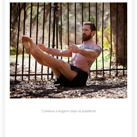
Continua a leggere dopo la pubblicità