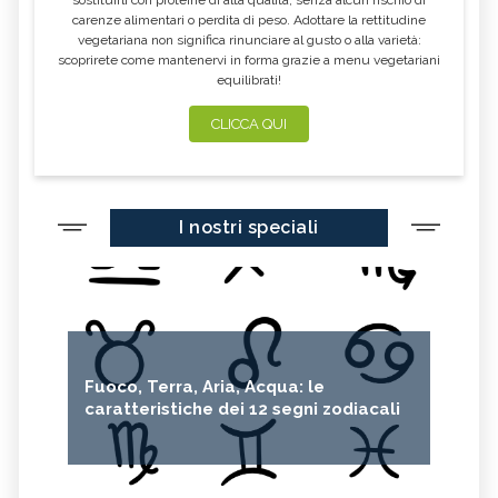
carenze alimentari o perdita di peso. Adottare la rettitudine
vegetariana non significa rinunciare al gusto o alla varietà:
scoprirete come mantenervi in forma grazie a menu vegetariani
equilibrati!
CLICCA QUI
I nostri speciali
Fuoco, Terra, Aria, Acqua: le
caratteristiche dei 12 segni zodiacali