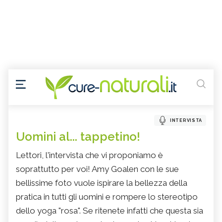
INTERVISTA
Uomini al... tappetino!
Lettori, l'intervista che vi proponiamo è
soprattutto per voi! Amy Goalen con le sue
bellissime foto vuole ispirare la bellezza della
pratica in tutti gli uomini e rompere lo stereotipo
dello yoga "rosa". Se ritenete infatti che questa sia