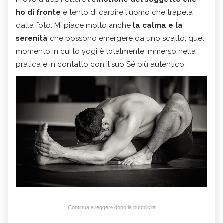
ho di fronte
e tento di carpire l'uomo che trapela
dalla foto. Mi piace molto anche
la calma e la
serenità
che possono emergere da uno scatto, quel
momento in cui lo yogi è totalmente immerso nella
pratica e in contatto con il suo Sé più autentico.
Continua a leggere dopo la pubblicità