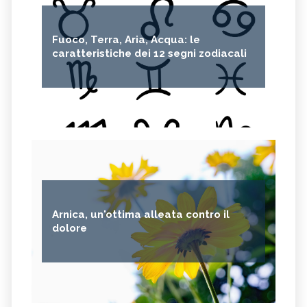
Fuoco, Terra, Aria, Acqua: le
caratteristiche dei 12 segni zodiacali
Arnica, un'ottima alleata contro il
dolore