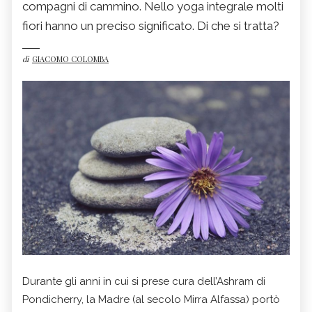
compagni di cammino. Nello yoga integrale molti
fiori hanno un preciso significato. Di che si tratta?
di
GIACOMO COLOMBA
Durante gli anni in cui si prese cura dell’Ashram di
Pondicherry, la Madre (al secolo Mirra Alfassa) portò