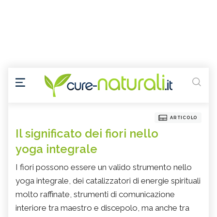
ARTICOLO
Il significato dei fiori nello
yoga integrale
I fiori possono essere un valido strumento nello
yoga integrale, dei catalizzatori di energie spirituali
molto raffinate, strumenti di comunicazione
interiore tra maestro e discepolo, ma anche tra