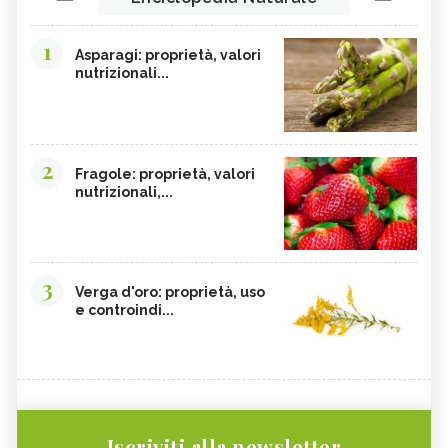
1
Asparagi: proprietà, valori
nutrizionali...
2
Fragole: proprietà, valori
nutrizionali,...
3
Verga d'oro: proprietà, uso
e controindi...
Iscriviti alla newsletter