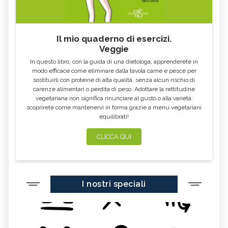
Il mio quaderno di esercizi.
Veggie
In questo libro, con la guida di una dietologa, apprenderete in
modo efficace come eliminare dalla tavola carne e pesce per
sostituirli con proteine di alta qualità, senza alcun rischio di
carenze alimentari o perdita di peso. Adottare la rettitudine
vegetariana non significa rinunciare al gusto o alla varietà:
scoprirete come mantenervi in forma grazie a menu vegetariani
equilibrati!
CLICCA QUI
I nostri speciali