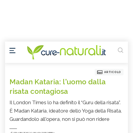
ARTICOLO
Madan Kataria: l'uomo dalla
risata contagiosa
Il London Times lo ha definito il “Guru della risata”.
È Madan Kataria, ideatore dello Yoga della Risata.
Guardandolo all'opera, non si può non ridere