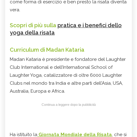
come forma di esercizio e ben presto la risata diventa
vera.
Scopri di più sulla
pratica e i benefici dello
yoga della risata
Curriculum di Madan Kataria
Madan Kataria è presidente e fondatore del Laughter
Club International e dell’International School of
Laughter Yoga, catalizzatore di oltre 6000 Laughter
Clubs nel mondo tra India e altre parti dell’Asia, USA,
Australia, Europa e Africa.
Continua a leggere dopo la pubblicità
Ha istituito la
Giornata Mondiale della Risata
, che si