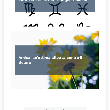
Arnica, un'ottima alleata contro il
dolore