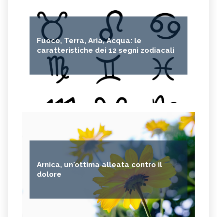
Fuoco, Terra, Aria, Acqua: le
caratteristiche dei 12 segni zodiacali
Arnica, un'ottima alleata contro il
dolore