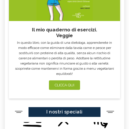
Il mio quaderno di esercizi.
Veggie
In questo libro, con la guida di una dietologa, apprenderete in
modo efficace come eliminare dalla tavola carne e pesce per
sostituirli con proteine di alta qualità, senza alcun rischio di
carenze alimentari o perdita di peso. Adottare la rettitudine
vegetariana non significa rinunciare al gusto o alla varietà:
scoprirete come mantenervi in forma grazie a menu vegetariani
equilibrati!
CLICCA QUI
I nostri speciali