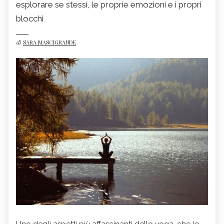
esplorare se stessi, le proprie emozioni e i propri
blocchi
di
SARA MASCIGRANDE