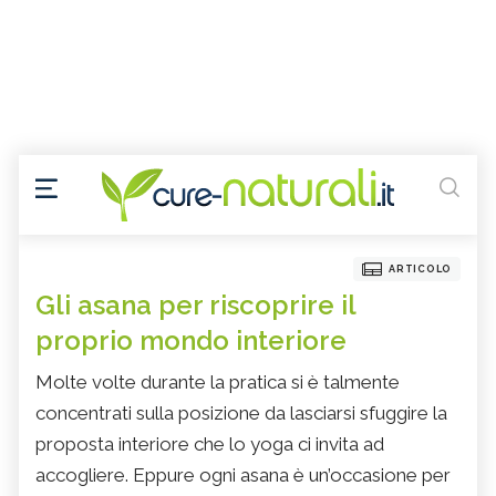
ARTICOLO
Gli asana per riscoprire il
proprio mondo interiore
Molte volte durante la pratica si è talmente
concentrati sulla posizione da lasciarsi sfuggire la
proposta interiore che lo yoga ci invita ad
accogliere. Eppure ogni asana è un’occasione per