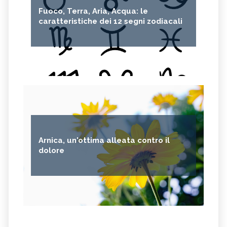
Fuoco, Terra, Aria, Acqua: le
caratteristiche dei 12 segni zodiacali
Arnica, un'ottima alleata contro il
dolore