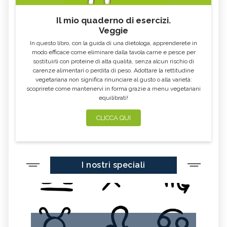
Il mio quaderno di esercizi.
Veggie
In questo libro, con la guida di una dietologa, apprenderete in
modo efficace come eliminare dalla tavola carne e pesce per
sostituirli con proteine di alta qualità, senza alcun rischio di
carenze alimentari o perdita di peso. Adottare la rettitudine
vegetariana non significa rinunciare al gusto o alla varietà:
scoprirete come mantenervi in forma grazie a menu vegetariani
equilibrati!
CLICCA QUI
I nostri speciali