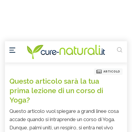
ARTICOLO
Questo articolo sarà la tua
prima lezione di un corso di
Yoga?
Questo articolo vuol spiegare a grandi linee cosa
accade quando si intraprende un corso di Yoga.
Dunque, palmi uniti, un respiro, si entra nel vivo