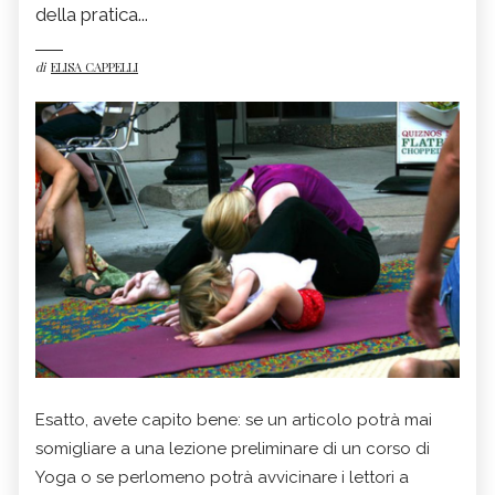
della pratica...
di
ELISA CAPPELLI
Esatto, avete capito bene: se un articolo potrà mai
somigliare a una lezione preliminare di un corso di
Yoga o se perlomeno potrà avvicinare i lettori a